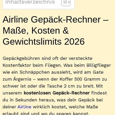
Inhaltsverzeichnis
Airline Gepäck-Rechner –
Maße, Kosten &
Gewichtslimits 2026
Gepäckgebühren sind oft der versteckte
Kostenfaktor beim Fliegen. Was beim Billigflieger
wie ein Schnäppchen aussieht, wird am Gate
zum Ärgernis – wenn der Koffer 500 Gramm zu
schwer ist oder die Tasche 2 cm zu breit. Mit
unserem
kostenlosen Gepäck-Rechner
findest
du in Sekunden heraus, was dein Gepäck bei
deiner
Airline
wirklich kostet, welche Maße
erlaubt sind und wo du sparen kannst.