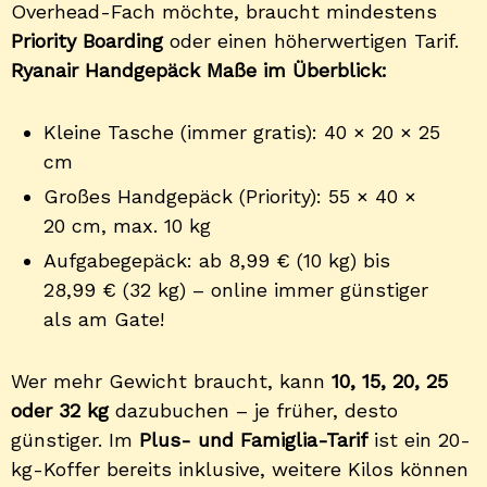
Overhead-Fach möchte, braucht mindestens
Priority Boarding
oder einen höherwertigen Tarif.
Ryanair Handgepäck Maße im Überblick:
Kleine Tasche (immer gratis): 40 × 20 × 25
cm
Großes Handgepäck (Priority): 55 × 40 ×
20 cm, max. 10 kg
Aufgabegepäck: ab 8,99 € (10 kg) bis
28,99 € (32 kg) – online immer günstiger
als am Gate!
Wer mehr Gewicht braucht, kann
10, 15, 20, 25
oder 32 kg
dazubuchen – je früher, desto
günstiger. Im
Plus- und Famiglia-Tarif
ist ein 20-
kg-Koffer bereits inklusive, weitere Kilos können