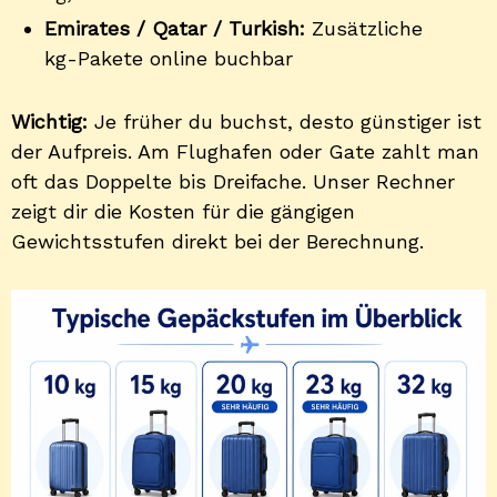
Emirates / Qatar / Turkish:
Zusätzliche
kg-Pakete online buchbar
Wichtig:
Je früher du buchst, desto günstiger ist
der Aufpreis. Am Flughafen oder Gate zahlt man
oft das Doppelte bis Dreifache. Unser Rechner
zeigt dir die Kosten für die gängigen
Gewichtsstufen direkt bei der Berechnung.