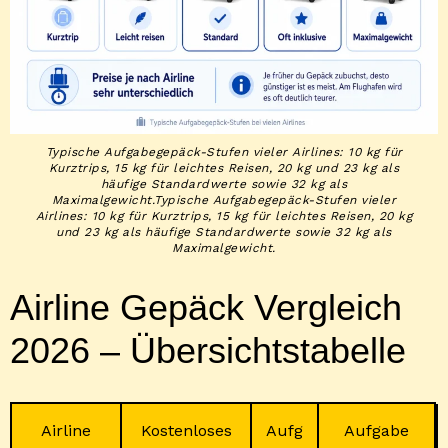
Typische Aufgabegepäck-Stufen vieler Airlines: 10 kg für
Kurztrips, 15 kg für leichtes Reisen, 20 kg und 23 kg als
häufige Standardwerte sowie 32 kg als
Maximalgewicht.Typische Aufgabegepäck-Stufen vieler
Airlines: 10 kg für Kurztrips, 15 kg für leichtes Reisen, 20 kg
und 23 kg als häufige Standardwerte sowie 32 kg als
Maximalgewicht.
Airline Gepäck Vergleich
2026 – Übersichtstabelle
Airline
Kostenloses
Aufg
Aufgabe