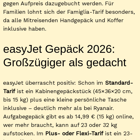
gegen Aufpreis dazugebucht werden. Für
Familien lohnt sich der Famiglia-Tarif besonders,
da alle Mitreisenden Handgepäck und Koffer
inklusive haben.
easyJet Gepäck 2026:
Großzügiger als gedacht
easyJet überrascht positiv: Schon im
Standard-
Tarif
ist ein Kabinengepäckstück (45×36×20 cm,
bis 15 kg) plus eine kleine persönliche Tasche
inklusive – deutlich mehr als bei Ryanair.
Aufgabegepäck gibt es ab 14,99 € (15 kg) online,
wer mehr braucht, kann auf 23 oder 32 kg
aufstocken. Im
Plus- oder Flexi-Tarif
ist ein 23-