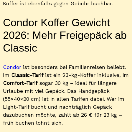
Koffer ist ebenfalls gegen Gebühr buchbar.
Condor Koffer Gewicht
2026: Mehr Freigepäck ab
Classic
Condor
ist besonders bei Familienreisen beliebt.
Im
Classic-Tarif
ist ein 23-kg-Koffer inklusive, im
Comfort-Tarif
sogar 30 kg – ideal für längere
Urlaube mit viel Gepäck. Das Handgepäck
(55×40×20 cm) ist in allen Tarifen dabei. Wer im
Light-Tarif bucht und nachträglich Gepäck
dazubuchen möchte, zahlt ab 26 € für 23 kg –
früh buchen lohnt sich.