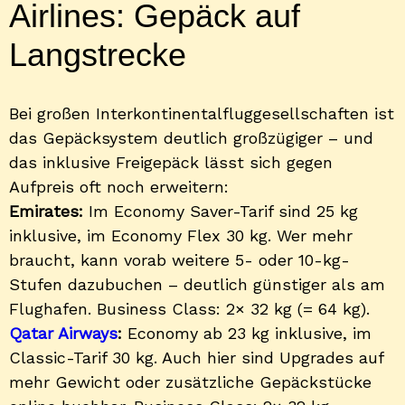
Airlines: Gepäck auf
Langstrecke
Bei großen Interkontinentalfluggesellschaften ist
das Gepäcksystem deutlich großzügiger – und
das inklusive Freigepäck lässt sich gegen
Aufpreis oft noch erweitern:
Emirates:
Im Economy Saver-Tarif sind 25 kg
inklusive, im Economy Flex 30 kg. Wer mehr
braucht, kann vorab weitere 5- oder 10-kg-
Stufen dazubuchen – deutlich günstiger als am
Flughafen. Business Class: 2× 32 kg (= 64 kg).
Qatar Airways
:
Economy ab 23 kg inklusive, im
Classic-Tarif 30 kg. Auch hier sind Upgrades auf
mehr Gewicht oder zusätzliche Gepäckstücke