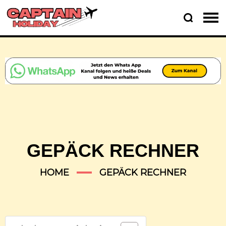
GEPÄCK RECHNER
HOME
GEPÄCK RECHNER