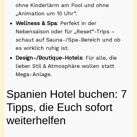
ohne Kinderlärm am Pool und ohne
„Animation um 10 Uhr“.
Wellness & Spa
: Perfekt in der
Nebensaison oder für „Reset“-Trips –
schaut auf Sauna-/Spa-Bereich und ob
es wirklich ruhig ist.
Design-/Boutique-Hotels
: Für alle, die
lieber Stil & Atmosphäre wollen statt
Mega-Anlage.
Spanien Hotel buchen: 7
Tipps, die Euch sofort
weiterhelfen