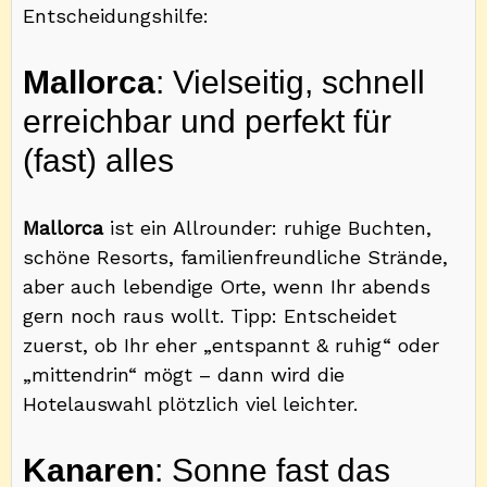
Entscheidungshilfe:
Mallorca
: Vielseitig, schnell
erreichbar und perfekt für
(fast) alles
Mallorca
ist ein Allrounder: ruhige Buchten,
schöne Resorts, familienfreundliche Strände,
aber auch lebendige Orte, wenn Ihr abends
gern noch raus wollt. Tipp: Entscheidet
zuerst, ob Ihr eher „entspannt & ruhig“ oder
„mittendrin“ mögt – dann wird die
Hotelauswahl plötzlich viel leichter.
Kanaren
: Sonne fast das