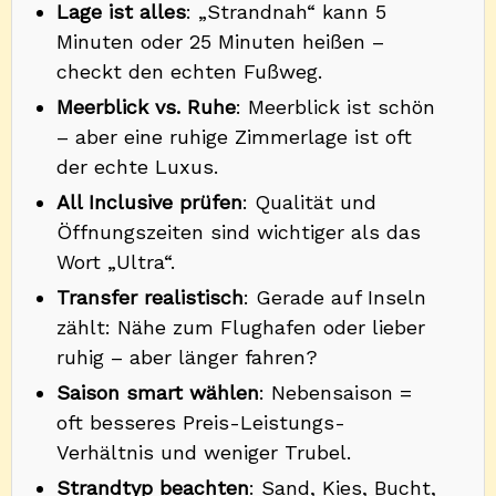
Lage ist alles
: „Strandnah“ kann 5
Minuten oder 25 Minuten heißen –
checkt den echten Fußweg.
Meerblick vs. Ruhe
: Meerblick ist schön
– aber eine ruhige Zimmerlage ist oft
der echte Luxus.
All Inclusive prüfen
: Qualität und
Öffnungszeiten sind wichtiger als das
Wort „Ultra“.
Transfer realistisch
: Gerade auf Inseln
zählt: Nähe zum Flughafen oder lieber
ruhig – aber länger fahren?
Saison smart wählen
: Nebensaison =
oft besseres Preis-Leistungs-
Verhältnis und weniger Trubel.
Strandtyp beachten
: Sand, Kies, Bucht,