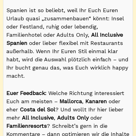
Spanien ist so beliebt, weil Ihr Euch Euren
Urlaub quasi „zusammenbauen“ könnt: Insel
oder Festland, ruhig oder lebendig,
Familienhotel oder Adults Only,
All Inclusive
Spanien
oder lieber flexibel mit Restaurants
außerhalb. Wenn Ihr Euren Stil einmal klar
habt, wird die Auswahl plötzlich einfach – und
Ihr bucht genau das, was Euch wirklich happy
macht.
Euer Feedback:
Welche Richtung interessiert
Euch am meisten –
Mallorca
,
Kanaren
oder
eher
Costa del Sol
? Und wollt Ihr hier lieber
mehr
All Inclusive
,
Adults Only
oder
Familienresorts
? Schreibt’s gern in die
Kommentare – dann optimieren wir die Inhalte