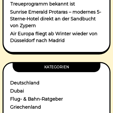
Treueprogramm bekannt ist
Sunrise Emerald Protaras – modernes 5-
Sterne-Hotel direkt an der Sandbucht
von Zypern
Air Europa fliegt ab Winter wieder von
Düsseldorf nach Madrid
KATEGORIEN
Deutschland
Dubai
Flug- & Bahn-Ratgeber
Griechenland