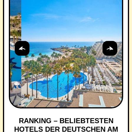
RANKING – BELIEBTESTEN
HOTELS DER DEUTSCHEN AM