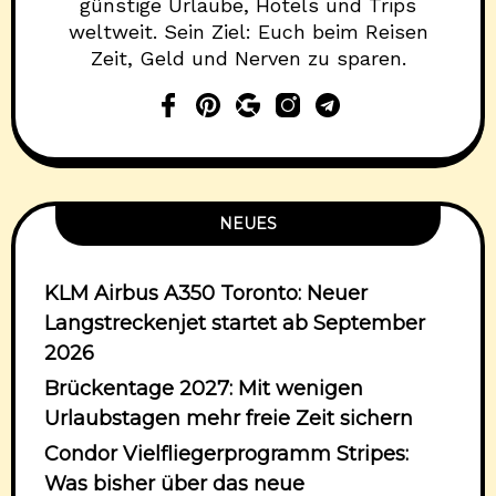
günstige Urlaube, Hotels und Trips
weltweit. Sein Ziel: Euch beim Reisen
Zeit, Geld und Nerven zu sparen.
NEUES
KLM Airbus A350 Toronto: Neuer
Langstreckenjet startet ab September
2026
Brückentage 2027: Mit wenigen
Urlaubstagen mehr freie Zeit sichern
Condor Vielfliegerprogramm Stripes:
Was bisher über das neue