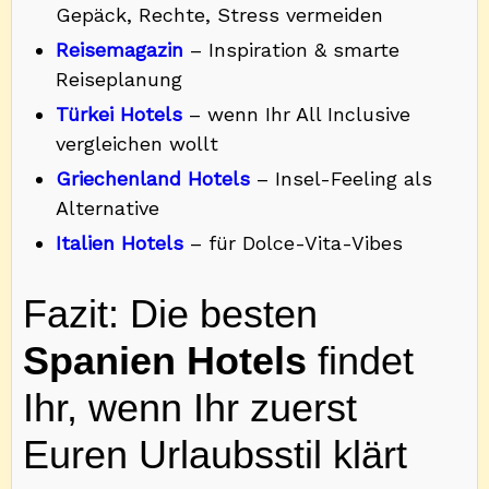
Gepäck, Rechte, Stress vermeiden
Reisemagazin
– Inspiration & smarte
Reiseplanung
Türkei Hotels
– wenn Ihr All Inclusive
vergleichen wollt
Griechenland Hotels
– Insel-Feeling als
Alternative
Italien Hotels
– für Dolce-Vita-Vibes
Fazit: Die besten
Spanien Hotels
findet
Ihr, wenn Ihr zuerst
Euren Urlaubsstil klärt