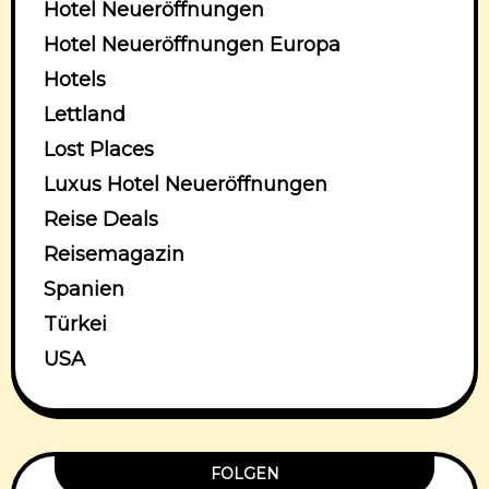
Hotel Neueröffnungen
Hotel Neueröffnungen Europa
Hotels
Lettland
Lost Places
Luxus Hotel Neueröffnungen
Reise Deals
Reisemagazin
Spanien
Türkei
USA
FOLGEN