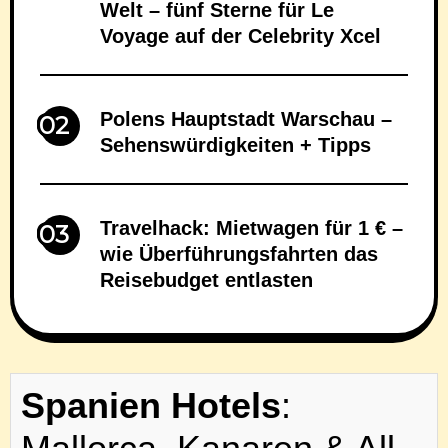
Welt – fünf Sterne für Le
Voyage auf der Celebrity Xcel
Polens Hauptstadt Warschau –
02
Sehenswürdigkeiten + Tipps
Travelhack: Mietwagen für 1 € –
03
wie Überführungsfahrten das
Reisebudget entlasten
Spanien Hotels
: