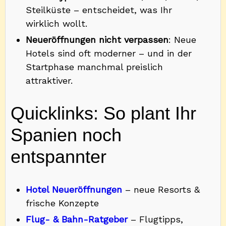
Steilküste – entscheidet, was Ihr
wirklich wollt.
Neueröffnungen nicht verpassen
: Neue
Hotels sind oft moderner – und in der
Startphase manchmal preislich
attraktiver.
Quicklinks: So plant Ihr
Spanien noch
entspannter
Hotel Neueröffnungen
– neue Resorts &
frische Konzepte
Flug- & Bahn-Ratgeber
– Flugtipps,