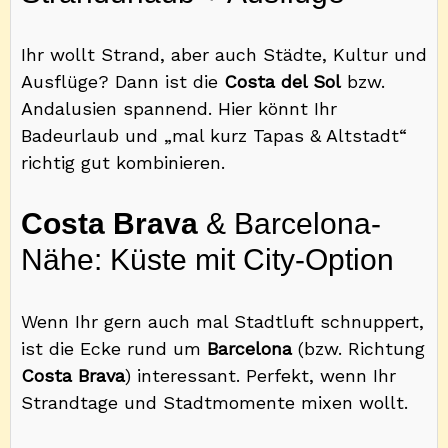
Ihr wollt Strand, aber auch Städte, Kultur und
Ausflüge? Dann ist die
Costa del Sol
bzw.
Andalusien spannend. Hier könnt Ihr
Badeurlaub und „mal kurz Tapas & Altstadt“
richtig gut kombinieren.
Costa Brava
& Barcelona-
Nähe: Küste mit City-Option
Wenn Ihr gern auch mal Stadtluft schnuppert,
ist die Ecke rund um
Barcelona
(bzw. Richtung
Costa Brava
) interessant. Perfekt, wenn Ihr
Strandtage und Stadtmomente mixen wollt.