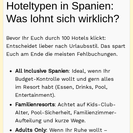
Hoteltypen in Spanien:
Was lohnt sich wirklich?
Bevor Ihr Euch durch 100 Hotels klickt:
Entscheidet lieber nach Urlaubsstil. Das spart
Euch am Ende die meisten Fehlbuchungen.
All Inclusive Spanien
: Ideal, wenn Ihr
Budget-Kontrolle wollt und gern alles
im Resort habt (Essen, Drinks, Pool,
Entertainment).
Familienresorts
: Achtet auf Kids-Club-
Alter, Pool-Sicherheit, Familienzimmer-
Aufteilung und kurze Wege.
Adults Only
: Wenn Ihr Ruhe wollt –