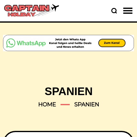
SPANIEN
HOME
SPANIEN