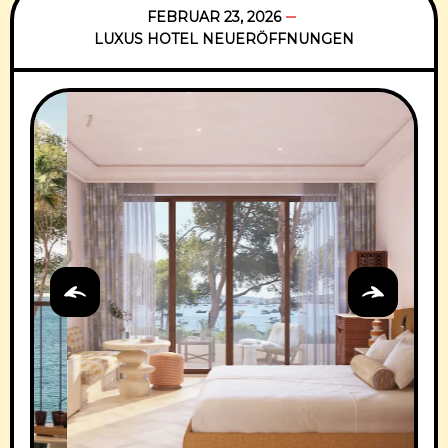
FEBRUAR 23, 2026
LUXUS HOTEL NEUERÖFFNUNGEN