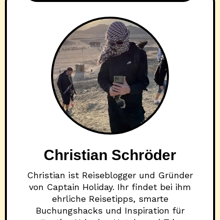
Christian Schröder
Christian ist Reiseblogger und Gründer
von Captain Holiday. Ihr findet bei ihm
ehrliche Reisetipps, smarte
Buchungshacks und Inspiration für