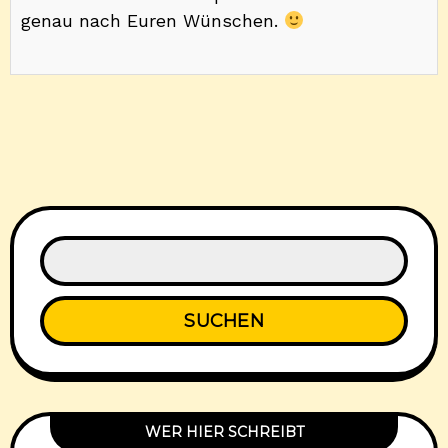
genau nach Euren Wünschen.
SUCHEN
WER HIER SCHREIBT