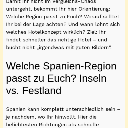
Damit Ihr nicht im Vergleichs-Chaos
untergeht, bekommt Ihr hier Orientierung:
Welche Region passt zu Euch? Worauf solltet
Ihr bei der Lage achten? Und wann lohnt sich
welches Hotelkonzept wirklich? Ziel: Ihr
findet schneller das richtige Hotel – und
bucht nicht „irgendwas mit guten Bildern“.
Welche Spanien-Region
passt zu Euch? Inseln
vs. Festland
Spanien kann komplett unterschiedlich sein –
je nachdem, wo Ihr hinwollt. Hier die
beliebtesten Richtungen als schnelle