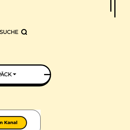
SUCHE
PÄCK