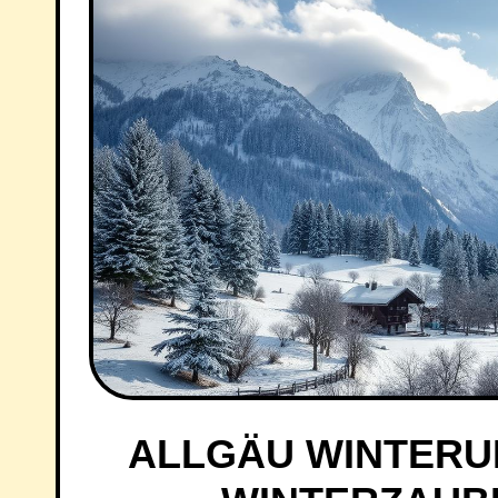
ALLGÄU WINTERU