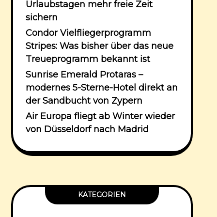
Urlaubstagen mehr freie Zeit
sichern
Condor Vielfliegerprogramm
Stripes: Was bisher über das neue
Treueprogramm bekannt ist
Sunrise Emerald Protaras –
modernes 5-Sterne-Hotel direkt an
der Sandbucht von Zypern
Air Europa fliegt ab Winter wieder
von Düsseldorf nach Madrid
KATEGORIEN