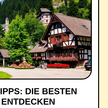
PPS: DIE BESTEN
E ENTDECKEN