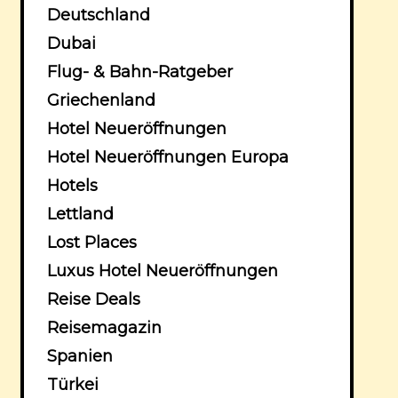
Deutschland
Dubai
Flug- & Bahn-Ratgeber
Griechenland
Hotel Neueröffnungen
Hotel Neueröffnungen Europa
Hotels
Lettland
Lost Places
Luxus Hotel Neueröffnungen
Reise Deals
Reisemagazin
Spanien
Türkei