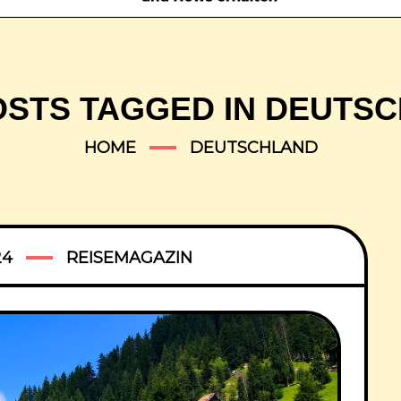
OSTS TAGGED IN DEUTS
HOME
DEUTSCHLAND
24
REISEMAGAZIN