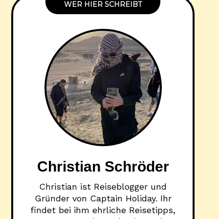
WER HIER SCHREIBT
Christian Schröder
Christian ist Reiseblogger und
Gründer von Captain Holiday. Ihr
findet bei ihm ehrliche Reisetipps,