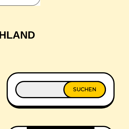
CHLAND
SUCHEN