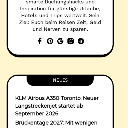
smarte Buchungshacks und
Inspiration für günstige Urlaube,
Hotels und Trips weltweit. Sein
Ziel: Euch beim Reisen Zeit, Geld
und Nerven zu sparen.
NEUES
KLM Airbus A350 Toronto: Neuer
Langstreckenjet startet ab
September 2026
Brückentage 2027: Mit wenigen