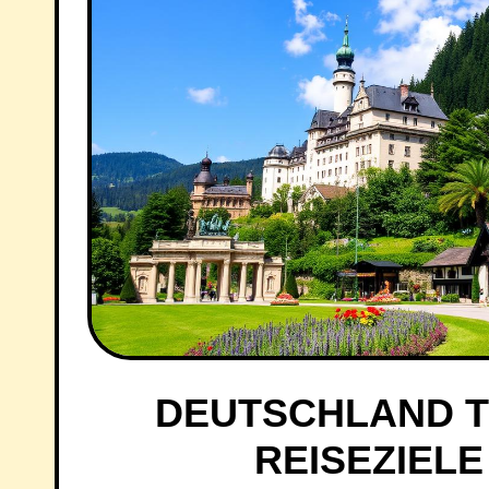
DEUTSCHLAND TI
REISEZIEL