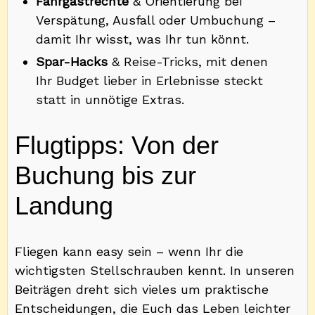
Fahrgastrechte
& Orientierung bei
Verspätung, Ausfall oder Umbuchung –
damit Ihr wisst, was Ihr tun könnt.
Spar-Hacks
& Reise-Tricks, mit denen
Ihr Budget lieber in Erlebnisse steckt
statt in unnötige Extras.
Flugtipps: Von der
Buchung bis zur
Landung
Fliegen kann easy sein – wenn Ihr die
wichtigsten Stellschrauben kennt. In unseren
Beiträgen dreht sich vieles um praktische
Entscheidungen, die Euch das Leben leichter