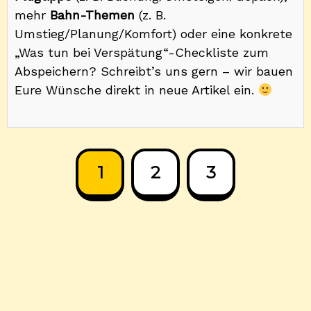
mehr
Bahn-Themen
(z. B.
Umstieg/Planung/Komfort) oder eine konkrete
„Was tun bei Verspätung“-Checkliste zum
Abspeichern? Schreibt’s uns gern – wir bauen
Eure Wünsche direkt in neue Artikel ein.
1
2
3