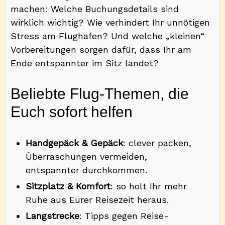
machen: Welche Buchungsdetails sind
wirklich wichtig? Wie verhindert Ihr unnötigen
Stress am Flughafen? Und welche „kleinen“
Vorbereitungen sorgen dafür, dass Ihr am
Ende entspannter im Sitz landet?
Beliebte Flug-Themen, die
Euch sofort helfen
Handgepäck & Gepäck
: clever packen,
Überraschungen vermeiden,
entspannter durchkommen.
Sitzplatz & Komfort
: so holt Ihr mehr
Ruhe aus Eurer Reisezeit heraus.
Langstrecke
: Tipps gegen Reise-