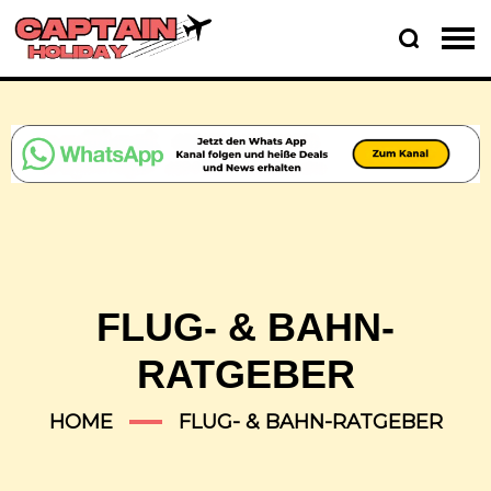
FLUG- & BAHN-
RATGEBER
HOME
FLUG- & BAHN-RATGEBER