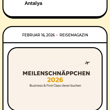
Antalya
FEBRUAR 16, 2026
REISEMAGAZIN