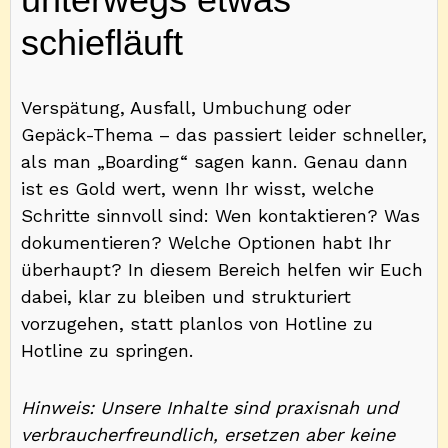
schiefläuft
Verspätung, Ausfall, Umbuchung oder
Gepäck-Thema – das passiert leider schneller,
als man „Boarding“ sagen kann. Genau dann
ist es Gold wert, wenn Ihr wisst, welche
Schritte sinnvoll sind: Wen kontaktieren? Was
dokumentieren? Welche Optionen habt Ihr
überhaupt? In diesem Bereich helfen wir Euch
dabei, klar zu bleiben und strukturiert
vorzugehen, statt planlos von Hotline zu
Hotline zu springen.
Hinweis: Unsere Inhalte sind praxisnah und
verbraucherfreundlich, ersetzen aber keine