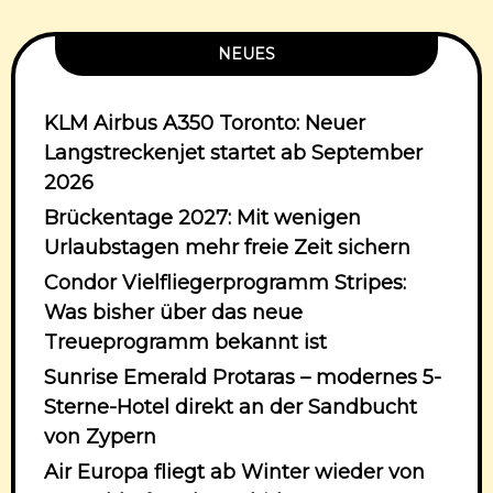
NEUES
KLM Airbus A350 Toronto: Neuer
Langstreckenjet startet ab September
2026
Brückentage 2027: Mit wenigen
Urlaubstagen mehr freie Zeit sichern
Condor Vielfliegerprogramm Stripes:
Was bisher über das neue
Treueprogramm bekannt ist
Sunrise Emerald Protaras – modernes 5-
Sterne-Hotel direkt an der Sandbucht
von Zypern
Air Europa fliegt ab Winter wieder von