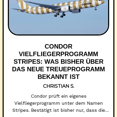
CONDOR
VIELFLIEGERPROGRAMM
STRIPES: WAS BISHER ÜBER
DAS NEUE TREUEPROGRAMM
BEKANNT IST
CHRISTIAN S.
Condor prüft ein eigenes
Vielfliegerprogramm unter dem Namen
Stripes. Bestätigt ist bisher nur, dass die