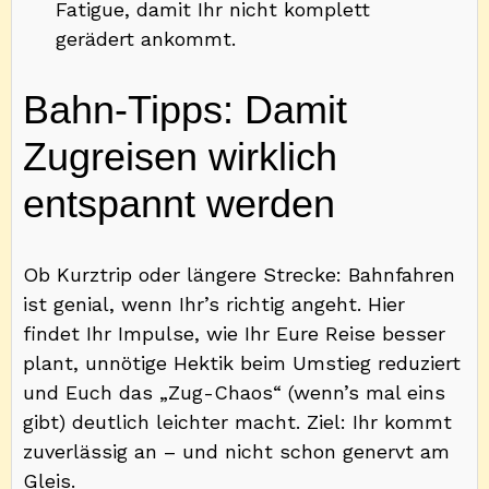
Fatigue, damit Ihr nicht komplett
gerädert ankommt.
Bahn-Tipps: Damit
Zugreisen wirklich
entspannt werden
Ob Kurztrip oder längere Strecke: Bahnfahren
ist genial, wenn Ihr’s richtig angeht. Hier
findet Ihr Impulse, wie Ihr Eure Reise besser
plant, unnötige Hektik beim Umstieg reduziert
und Euch das „Zug-Chaos“ (wenn’s mal eins
gibt) deutlich leichter macht. Ziel: Ihr kommt
zuverlässig an – und nicht schon genervt am
Gleis.