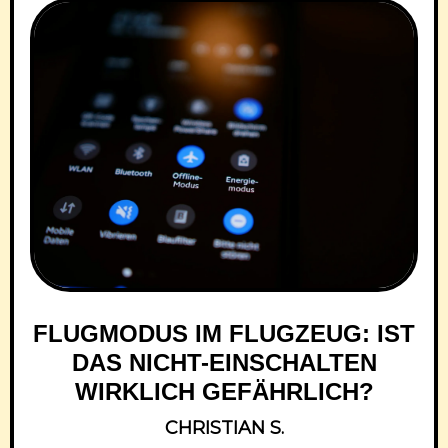
FLUGMODUS IM FLUGZEUG: IST
DAS NICHT-EINSCHALTEN
WIRKLICH GEFÄHRLICH?
CHRISTIAN S.