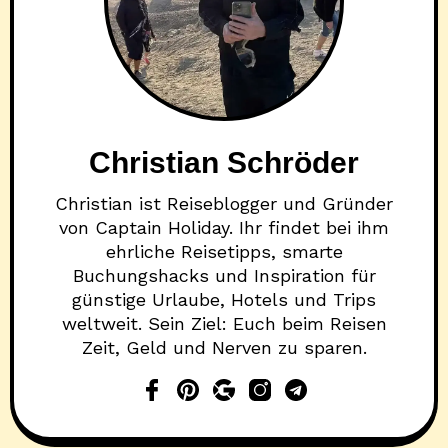
Christian Schröder
Christian ist Reiseblogger und Gründer
von Captain Holiday. Ihr findet bei ihm
ehrliche Reisetipps, smarte
Buchungshacks und Inspiration für
günstige Urlaube, Hotels und Trips
weltweit. Sein Ziel: Euch beim Reisen
Zeit, Geld und Nerven zu sparen.