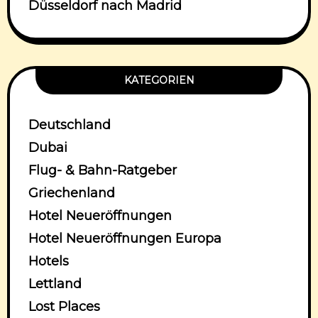
Düsseldorf nach Madrid
KATEGORIEN
Deutschland
Dubai
Flug- & Bahn-Ratgeber
Griechenland
Hotel Neueröffnungen
Hotel Neueröffnungen Europa
Hotels
Lettland
Lost Places