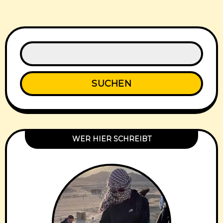
SUCHEN
WER HIER SCHREIBT