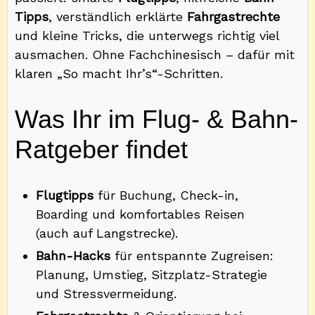
Tipps
, verständlich erklärte
Fahrgastrechte
und kleine Tricks, die unterwegs richtig viel
ausmachen. Ohne Fachchinesisch – dafür mit
klaren „So macht Ihr’s“-Schritten.
Was Ihr im Flug- & Bahn-
Ratgeber findet
Flugtipps
für Buchung, Check-in,
Boarding und komfortables Reisen
(auch auf Langstrecke).
Bahn-Hacks
für entspannte Zugreisen:
Planung, Umstieg, Sitzplatz-Strategie
und Stressvermeidung.