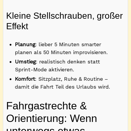
Kleine Stellschrauben, großer
Effekt
Planung
: lieber 5 Minuten smarter
planen als 50 Minuten improvisieren.
Umstieg
: realistisch denken statt
Sprint-Mode aktivieren.
Komfort
: Sitzplatz, Ruhe & Routine –
damit die Fahrt Teil des Urlaubs wird.
Fahrgastrechte &
Orientierung: Wenn
unterwegs etwas