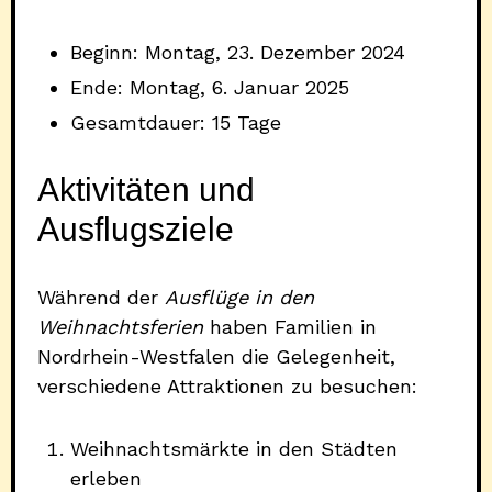
Beginn: Montag, 23. Dezember 2024
Ende: Montag, 6. Januar 2025
Gesamtdauer: 15 Tage
Aktivitäten und
Ausflugsziele
Während der
Ausflüge in den
Weihnachtsferien
haben Familien in
Nordrhein-Westfalen die Gelegenheit,
verschiedene Attraktionen zu besuchen:
Weihnachtsmärkte in den Städten
erleben