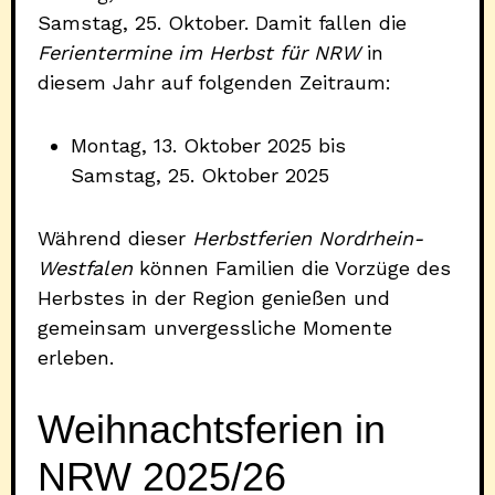
Samstag, 25. Oktober. Damit fallen die
Ferientermine im Herbst für NRW
in
diesem Jahr auf folgenden Zeitraum:
Montag, 13. Oktober 2025 bis
Samstag, 25. Oktober 2025
Während dieser
Herbstferien Nordrhein-
Westfalen
können Familien die Vorzüge des
Herbstes in der Region genießen und
gemeinsam unvergessliche Momente
erleben.
Weihnachtsferien in
NRW 2025/26