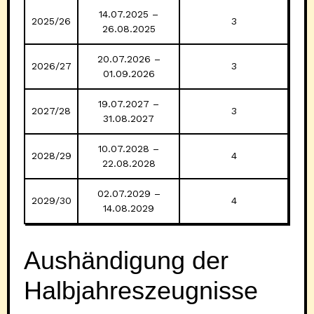
14.07.2025 –
2025/26
3
26.08.2025
20.07.2026 –
2026/27
3
01.09.2026
19.07.2027 –
2027/28
3
31.08.2027
10.07.2028 –
2028/29
4
22.08.2028
02.07.2029 –
2029/30
4
14.08.2029
Aushändigung der
Halbjahreszeugnisse