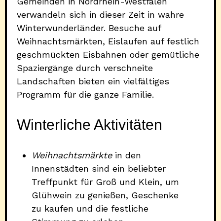
Gemeinden in Nordrhein-Westfalen
verwandeln sich in dieser Zeit in wahre
Winterwunderländer. Besuche auf
Weihnachtsmärkten, Eislaufen auf festlich
geschmückten Eisbahnen oder gemütliche
Spaziergänge durch verschneite
Landschaften bieten ein vielfältiges
Programm für die ganze Familie.
Winterliche Aktivitäten
Weihnachtsmärkte
in den
Innenstädten sind ein beliebter
Treffpunkt für Groß und Klein, um
Glühwein zu genießen, Geschenke
zu kaufen und die festliche