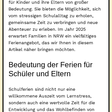
für Kinder und ihre Eltern von großer
Bedeutung. Sie bieten die Möglichkeit, sich
vom stressigen Schulalltag zu erholen,
gemeinsame Zeit zu verbringen und neue
Abenteuer zu erleben. Im Jahr 2025
erwartet Familien in NRW ein vielfältiges
Ferienangebot, das wir Ihnen in diesem
Artikel näher bringen möchten.
Bedeutung der Ferien für
Schüler und Eltern
Schulferien sind nicht nur eine
willkommene Auszeit vom Lernstress,
sondern auch eine wertvolle Zeit für die
Entwicklung und das Wohlbefinden von