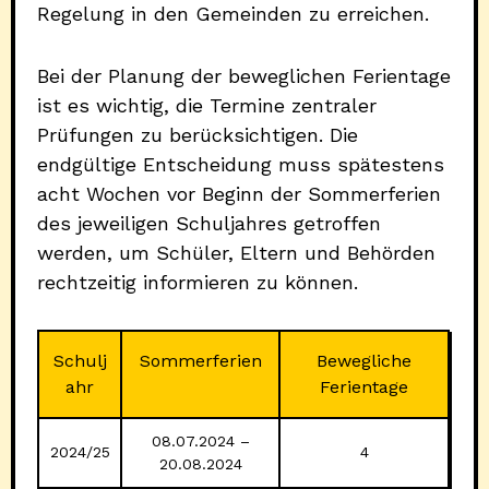
Regelung in den Gemeinden zu erreichen.
Bei der Planung der beweglichen Ferientage
ist es wichtig, die Termine zentraler
Prüfungen zu berücksichtigen. Die
endgültige Entscheidung muss spätestens
acht Wochen vor Beginn der Sommerferien
des jeweiligen Schuljahres getroffen
werden, um Schüler, Eltern und Behörden
rechtzeitig informieren zu können.
Schulj
Sommerferien
Bewegliche
ahr
Ferientage
08.07.2024 –
2024/25
4
20.08.2024