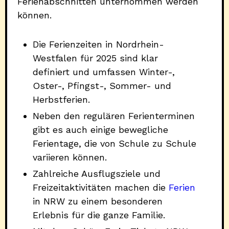
Ferienabschnitten unternommen werden
können.
Die Ferienzeiten in Nordrhein-
Westfalen für 2025 sind klar
definiert und umfassen Winter-,
Oster-, Pfingst-, Sommer- und
Herbstferien.
Neben den regulären Ferienterminen
gibt es auch einige bewegliche
Ferientage, die von Schule zu Schule
variieren können.
Zahlreiche Ausflugsziele und
Freizeitaktivitäten machen die
Ferien
in NRW zu einem besonderen
Erlebnis für die ganze Familie.