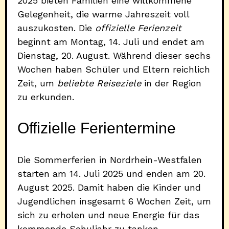
2025 bieten Familien eine willkommene
Gelegenheit, die warme Jahreszeit voll
auszukosten. Die
offizielle Ferienzeit
beginnt am Montag, 14. Juli und endet am
Dienstag, 20. August. Während dieser sechs
Wochen haben Schüler und Eltern reichlich
Zeit, um
beliebte Reiseziele
in der Region
zu erkunden.
Offizielle Ferientermine
Die Sommerferien in Nordrhein-Westfalen
starten am 14. Juli 2025 und enden am 20.
August 2025. Damit haben die Kinder und
Jugendlichen insgesamt 6 Wochen Zeit, um
sich zu erholen und neue Energie für das
kommende Schuljahr zu tanken.