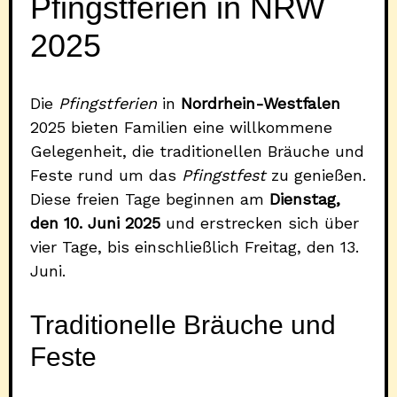
Pfingstferien in NRW
2025
Die
Pfingstferien
in
Nordrhein-Westfalen
2025 bieten Familien eine willkommene
Gelegenheit, die traditionellen Bräuche und
Feste rund um das
Pfingstfest
zu genießen.
Diese freien Tage beginnen am
Dienstag,
den 10. Juni 2025
und erstrecken sich über
vier Tage, bis einschließlich Freitag, den 13.
Juni.
Traditionelle Bräuche und
Feste