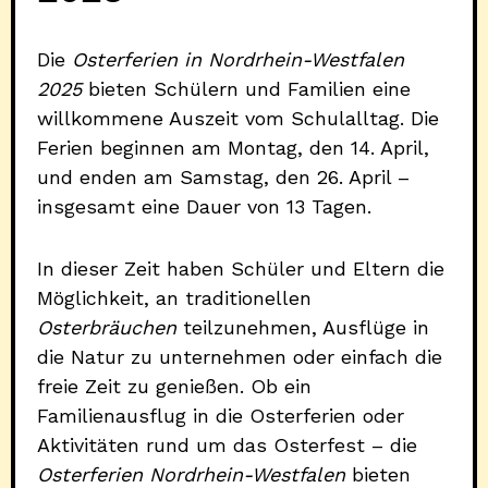
Die
Osterferien in Nordrhein-Westfalen
2025
bieten Schülern und Familien eine
willkommene Auszeit vom Schulalltag. Die
Ferien beginnen am Montag, den 14. April,
und enden am Samstag, den 26. April –
insgesamt eine Dauer von 13 Tagen.
In dieser Zeit haben Schüler und Eltern die
Möglichkeit, an traditionellen
Osterbräuchen
teilzunehmen, Ausflüge in
die Natur zu unternehmen oder einfach die
freie Zeit zu genießen. Ob ein
Familienausflug in die Osterferien oder
Aktivitäten rund um das Osterfest – die
Osterferien Nordrhein-Westfalen
bieten