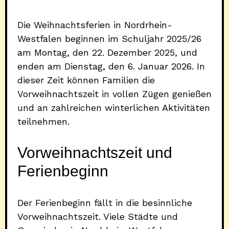
Die Weihnachtsferien in Nordrhein-
Westfalen beginnen im Schuljahr 2025/26
am Montag, den 22. Dezember 2025, und
enden am Dienstag, den 6. Januar 2026. In
dieser Zeit können Familien die
Vorweihnachtszeit in vollen Zügen genießen
und an zahlreichen winterlichen Aktivitäten
teilnehmen.
Vorweihnachtszeit und
Ferienbeginn
Der Ferienbeginn fällt in die besinnliche
Vorweihnachtszeit. Viele Städte und