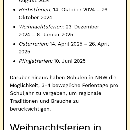
August 2024
Herbstferien:
14. Oktober 2024 – 26.
Oktober 2024
Weihnachtsferien:
23. Dezember
2024 – 6. Januar 2025
Osterferien:
14. April 2025 – 26. April
2025
Pfingstferien:
10. Juni 2025
Darüber hinaus haben Schulen in NRW die
Möglichkeit, 3-4 bewegliche Ferientage pro
Schuljahr zu vergeben, um regionale
Traditionen und Bräuche zu
berücksichtigen.
Weihnachtsferien in