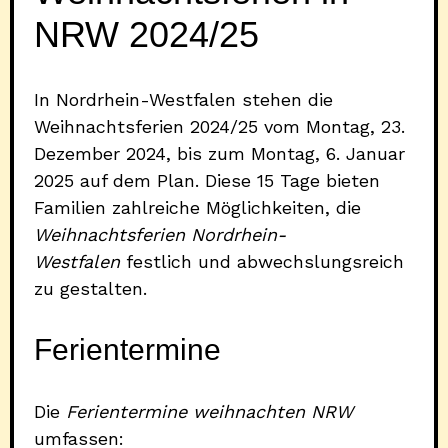
NRW 2024/25
In Nordrhein-Westfalen stehen die
Weihnachtsferien 2024/25 vom Montag, 23.
Dezember 2024, bis zum Montag, 6. Januar
2025 auf dem Plan. Diese 15 Tage bieten
Familien zahlreiche Möglichkeiten, die
Weihnachtsferien Nordrhein-
Westfalen
festlich und abwechslungsreich
zu gestalten.
Ferientermine
Die
Ferientermine weihnachten NRW
umfassen: