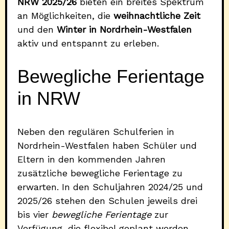
NRW 2025/26
bieten ein breites Spektrum
an Möglichkeiten, die
weihnachtliche Zeit
und den
Winter in Nordrhein-Westfalen
aktiv und entspannt zu erleben.
Bewegliche Ferientage
in NRW
Neben den regulären Schulferien in
Nordrhein-Westfalen haben Schüler und
Eltern in den kommenden Jahren
zusätzliche bewegliche Ferientage zu
erwarten. In den Schuljahren 2024/25 und
2025/26 stehen den Schulen jeweils drei
bis vier
bewegliche Ferientage
zur
Verfügung, die flexibel geplant werden