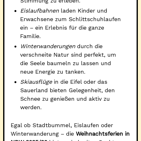
Stimmung zu erleben.
Eislaufbahnen
laden Kinder und
Erwachsene zum Schlittschuhlaufen
ein – ein Erlebnis für die ganze
Familie.
Winterwanderungen
durch die
verschneite Natur sind perfekt, um
die Seele baumeln zu lassen und
neue Energie zu tanken.
Skiausflüge
in die Eifel oder das
Sauerland bieten Gelegenheit, den
Schnee zu genießen und aktiv zu
werden.
Egal ob Stadtbummel, Eislaufen oder
Winterwanderung – die
Weihnachtsferien in