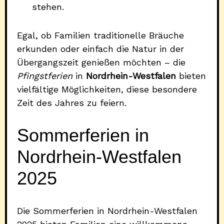
stehen.
Egal, ob Familien traditionelle Bräuche
erkunden oder einfach die Natur in der
Übergangszeit genießen möchten – die
Pfingstferien
in
Nordrhein-Westfalen
bieten
vielfältige Möglichkeiten, diese besondere
Zeit des Jahres zu feiern.
Sommerferien in
Nordrhein-Westfalen
2025
Die Sommerferien in Nordrhein-Westfalen