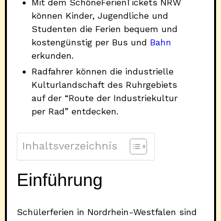
Mit dem SchöneFerienTickets NRW
können Kinder, Jugendliche und
Studenten die Ferien bequem und
kostengünstig per Bus und
Bahn
erkunden.
Radfahrer können die industrielle
Kulturlandschaft des Ruhrgebiets
auf der “Route der Industriekultur
per Rad” entdecken.
Inhaltsverzeichnis
Einführung
Schülerferien in Nordrhein-Westfalen sind