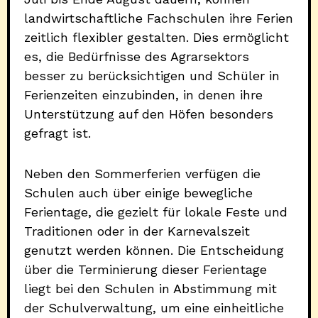
landwirtschaftliche Fachschulen ihre Ferien
zeitlich flexibler gestalten. Dies ermöglicht
es, die Bedürfnisse des Agrarsektors
besser zu berücksichtigen und Schüler in
Ferienzeiten einzubinden, in denen ihre
Unterstützung auf den Höfen besonders
gefragt ist.
Neben den Sommerferien verfügen die
Schulen auch über einige bewegliche
Ferientage, die gezielt für lokale Feste und
Traditionen oder in der Karnevalszeit
genutzt werden können. Die Entscheidung
über die Terminierung dieser Ferientage
liegt bei den Schulen in Abstimmung mit
der Schulverwaltung, um eine einheitliche