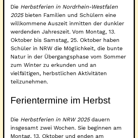
Die
Herbstferien in Nordrhein-Westfalen
2025
bieten Familien und Schülern eine
willkommene Auszeit inmitten der dunkler
werdenden Jahreszeit. Vom Montag, 13.
Oktober bis Samstag, 25. Oktober haben
Schüler in NRW die Möglichkeit, die bunte
Natur in der Übergangsphase vom Sommer
zum Winter zu erkunden und an
vielfältigen, herbstlichen Aktivitäten
teilzunehmen.
Ferientermine im Herbst
Die
Herbstferien in NRW 2025
dauern
insgesamt zwei Wochen. Sie beginnen am
Montag, 13. Oktober und enden am