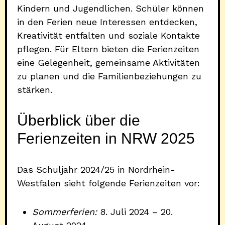
Kindern und Jugendlichen. Schüler können
in den Ferien neue Interessen entdecken,
Kreativität entfalten und soziale Kontakte
pflegen. Für Eltern bieten die Ferienzeiten
eine Gelegenheit, gemeinsame Aktivitäten
zu planen und die Familienbeziehungen zu
stärken.
Überblick über die
Ferienzeiten in NRW 2025
Das Schuljahr 2024/25 in Nordrhein-
Westfalen sieht folgende Ferienzeiten vor:
Sommerferien:
8. Juli 2024 – 20.