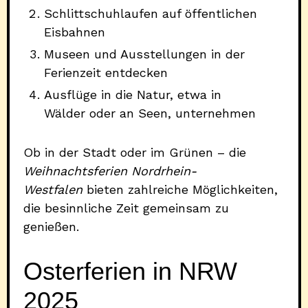
Schlittschuhlaufen auf öffentlichen
Eisbahnen
Museen und Ausstellungen in der
Ferienzeit entdecken
Ausflüge in die Natur, etwa in
Wälder oder an Seen, unternehmen
Ob in der Stadt oder im Grünen – die
Weihnachtsferien Nordrhein-
Westfalen
bieten zahlreiche Möglichkeiten,
die besinnliche Zeit gemeinsam zu
genießen.
Osterferien in NRW
2025