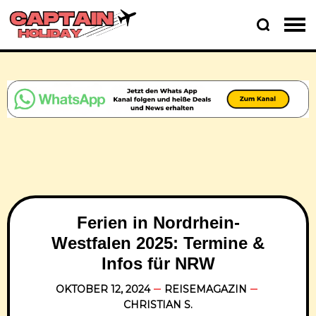
Ferien in Nordrhein-
Westfalen 2025: Termine &
Infos für NRW
OKTOBER 12, 2024
REISEMAGAZIN
CHRISTIAN S.