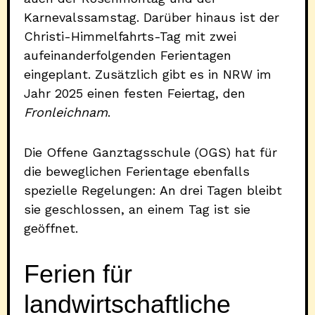
Karnevalssamstag. Darüber hinaus ist der
Christi-Himmelfahrts-Tag mit zwei
aufeinanderfolgenden Ferientagen
eingeplant. Zusätzlich gibt es in NRW im
Jahr 2025 einen festen Feiertag, den
Fronleichnam
.
Die Offene Ganztagsschule (OGS) hat für
die beweglichen Ferientage ebenfalls
spezielle Regelungen: An drei Tagen bleibt
sie geschlossen, an einem Tag ist sie
geöffnet.
Ferien für
landwirtschaftliche