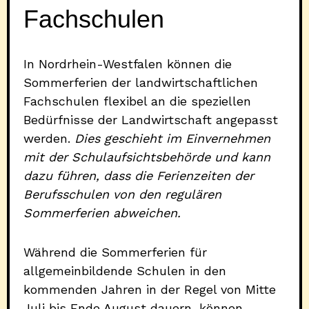
Fachschulen
In Nordrhein-Westfalen können die
Sommerferien der landwirtschaftlichen
Fachschulen flexibel an die speziellen
Bedürfnisse der Landwirtschaft angepasst
werden.
Dies geschieht im Einvernehmen
mit der Schulaufsichtsbehörde und kann
dazu führen, dass die Ferienzeiten der
Berufsschulen von den regulären
Sommerferien abweichen.
Während die Sommerferien für
allgemeinbildende Schulen in den
kommenden Jahren in der Regel von Mitte
Juli bis Ende August dauern, können