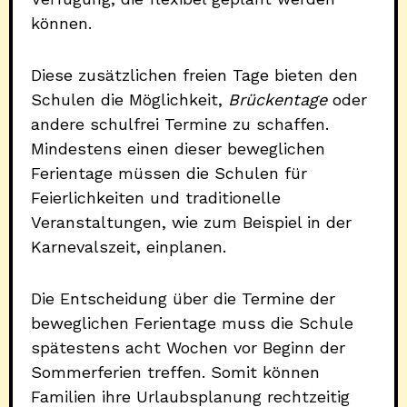
können.
Diese zusätzlichen freien Tage bieten den
Schulen die Möglichkeit,
Brückentage
oder
andere schulfrei Termine zu schaffen.
Mindestens einen dieser beweglichen
Ferientage müssen die Schulen für
Feierlichkeiten und traditionelle
Veranstaltungen, wie zum Beispiel in der
Karnevalszeit, einplanen.
Die Entscheidung über die Termine der
beweglichen Ferientage muss die Schule
spätestens acht Wochen vor Beginn der
Sommerferien treffen. Somit können
Familien ihre Urlaubsplanung rechtzeitig