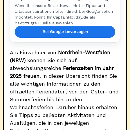
Wenn Ihr unsere Reise-News, Hotel-Tipps und
Urlaubsinspirationen öfter direkt bei Google sehen
möchtet, könnt Ihr CaptainHoliday.de als
bevorzugte Quelle auswählen.
Bei Google bevorzugen
Als Einwohner von
Nordrhein-Westfalen
(NRW)
können Sie sich auf
abwechslungsreiche
Ferienzeiten im Jahr
2025 freuen.
In dieser Übersicht finden Sie
alle wichtigen Informationen zu den
offiziellen Feriendaten, von den Oster- und
Sommerferien bis hin zu den
Weihnachtsferien. Darüber hinaus erhalten
Sie Tipps zu beliebten Aktivitäten und
Ausflügen, die in den jeweiligen