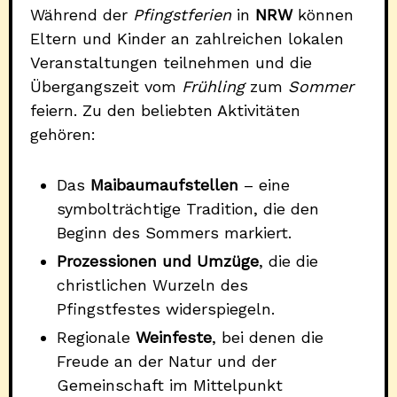
Während der
Pfingstferien
in
NRW
können
Eltern und Kinder an zahlreichen lokalen
Veranstaltungen teilnehmen und die
Übergangszeit vom
Frühling
zum
Sommer
feiern. Zu den beliebten Aktivitäten
gehören:
Das
Maibaumaufstellen
– eine
symbolträchtige Tradition, die den
Beginn des Sommers markiert.
Prozessionen und Umzüge
, die die
christlichen Wurzeln des
Pfingstfestes widerspiegeln.
Regionale
Weinfeste
, bei denen die
Freude an der Natur und der
Gemeinschaft im Mittelpunkt