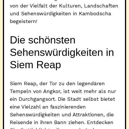
von der Vielfalt der Kulturen, Landschaften
und Sehenswürdigkeiten in Kambodscha
begeistern!
Die schönsten
Sehenswürdigkeiten in
Siem Reap
Siem Reap, der Tor zu den legendären
Tempeln von Angkor, ist weit mehr als nur
ein Durchgangsort. Die Stadt selbst bietet
eine Vielzahl an faszinierenden
Sehenswürdigkeiten und Attraktionen, die
Reisende in ihren Bann ziehen. Entdecken