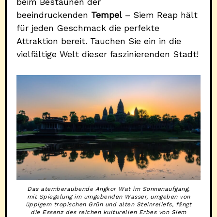
beim Bestaunen der
beeindruckenden
Tempel
– Siem Reap hält
für jeden Geschmack die perfekte
Attraktion bereit. Tauchen Sie ein in die
vielfältige Welt dieser faszinierenden Stadt!
Das atemberaubende Angkor Wat im Sonnenaufgang,
mit Spiegelung im umgebenden Wasser, umgeben von
üppigem tropischen Grün und alten Steinreliefs, fängt
die Essenz des reichen kulturellen Erbes von Siem