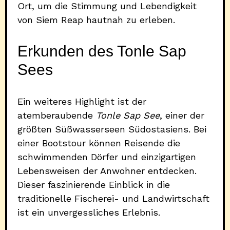
Ort, um die Stimmung und Lebendigkeit
von Siem Reap hautnah zu erleben.
Erkunden des Tonle Sap
Sees
Ein weiteres Highlight ist der
atemberaubende
Tonle Sap See
, einer der
größten Süßwasserseen Südostasiens. Bei
einer Bootstour können Reisende die
schwimmenden Dörfer und einzigartigen
Lebensweisen der Anwohner entdecken.
Dieser faszinierende Einblick in die
traditionelle Fischerei- und Landwirtschaft
ist ein unvergessliches Erlebnis.