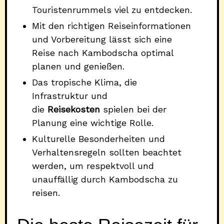
Touristenrummels viel zu entdecken.
Mit den richtigen Reiseinformationen
und Vorbereitung lässt sich eine
Reise nach Kambodscha optimal
planen und genießen.
Das tropische Klima, die
Infrastruktur und
die
Reisekosten
spielen bei der
Planung eine wichtige Rolle.
Kulturelle Besonderheiten und
Verhaltensregeln sollten beachtet
werden, um respektvoll und
unauffällig durch Kambodscha zu
reisen.