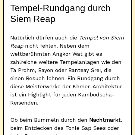
Tempel-Rundgang durch
Siem Reap
Natürlich dürfen auch die
Tempel von Siem
Reap
nicht fehlen. Neben dem
weltberühmten Angkor Wat gibt es
zahlreiche weitere Tempelanlagen wie den
Ta Prohm, Bayon oder Banteay Srei, die
einen Besuch lohnen. Ein Rundgang durch
diese Meisterwerke der Khmer-Architektur
ist ein Highlight für jeden Kambodscha-
Reisenden.
Ob beim Bummeln durch den
Nachtmarkt
,
beim Entdecken des Tonle Sap Sees oder