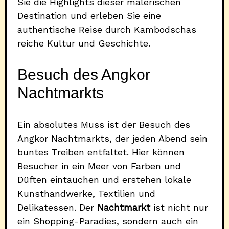
Sie die Highlights dieser malerischen
Destination und erleben Sie eine
authentische Reise durch Kambodschas
reiche Kultur und Geschichte.
Besuch des Angkor
Nachtmarkts
Ein absolutes Muss ist der Besuch des
Angkor Nachtmarkts, der jeden Abend sein
buntes Treiben entfaltet. Hier können
Besucher in ein Meer von Farben und
Düften eintauchen und erstehen lokale
Kunsthandwerke, Textilien und
Delikatessen. Der
Nachtmarkt
ist nicht nur
ein Shopping-Paradies, sondern auch ein