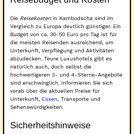
Die
Reisekosten
in Kambodscha sind im
Vergleich zu Europa deutlich günstiger. Ein
Budget von ca. 30-50 Euro pro Tag ist für
die meisten Reisenden ausreichend, um
Unterkunft, Verpflegung und Aktivitäten
abzudecken. Teure Luxushotels gibt es
natürlich auch, doch selbst die
hochwertigeren 3- und 4-Sterne-Angebote
sind erschwinglich. Informieren Sie sich
vorab über die aktuellen Preise für
Unterkunft,
Essen
, Transporte und
Sehenswürdigkeiten.
Sicherheitshinweise