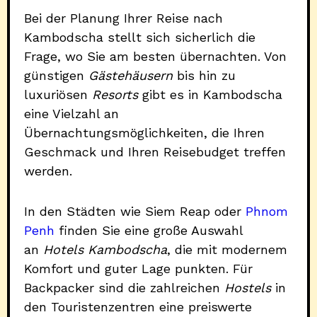
Bei der Planung Ihrer Reise nach
Kambodscha stellt sich sicherlich die
Frage, wo Sie am besten übernachten. Von
günstigen
Gästehäusern
bis hin zu
luxuriösen
Resorts
gibt es in Kambodscha
eine Vielzahl an
Übernachtungsmöglichkeiten, die Ihren
Geschmack und Ihren Reisebudget treffen
werden.
In den Städten wie Siem Reap oder
Phnom
Penh
finden Sie eine große Auswahl
an
Hotels Kambodscha
, die mit modernem
Komfort und guter Lage punkten. Für
Backpacker sind die zahlreichen
Hostels
in
den Touristenzentren eine preiswerte