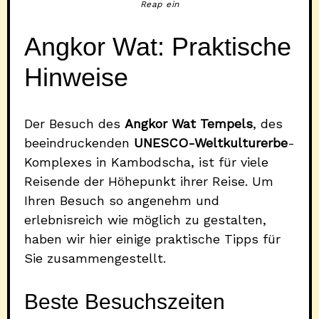
Reap ein
Angkor Wat: Praktische
Hinweise
Der Besuch des
Angkor Wat Tempels
, des
beeindruckenden
UNESCO-Weltkulturerbe
-
Komplexes in Kambodscha, ist für viele
Reisende der Höhepunkt ihrer Reise. Um
Ihren Besuch so angenehm und
erlebnisreich wie möglich zu gestalten,
haben wir hier einige praktische Tipps für
Sie zusammengestellt.
Beste Besuchszeiten