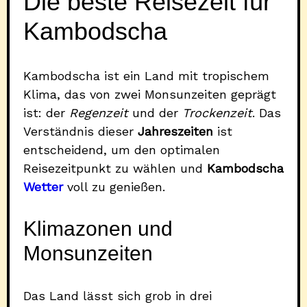
Die beste Reisezeit für
Kambodscha
Kambodscha ist ein Land mit tropischem
Klima, das von zwei Monsunzeiten geprägt
ist: der
Regenzeit
und der
Trockenzeit
. Das
Verständnis dieser
Jahreszeiten
ist
entscheidend, um den optimalen
Reisezeitpunkt zu wählen und
Kambodscha
Wetter
voll zu genießen.
Klimazonen und
Monsunzeiten
Das Land lässt sich grob in drei