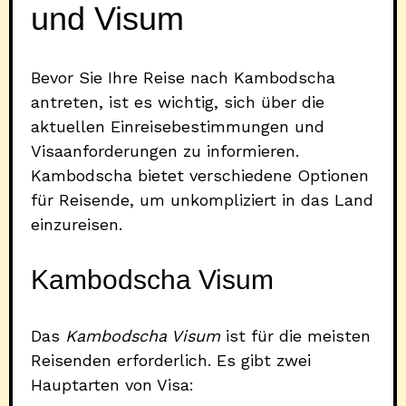
und Visum
Bevor Sie Ihre Reise nach Kambodscha
antreten, ist es wichtig, sich über die
aktuellen Einreisebestimmungen und
Visaanforderungen zu informieren.
Kambodscha bietet verschiedene Optionen
für Reisende, um unkompliziert in das Land
einzureisen.
Kambodscha Visum
Das
Kambodscha Visum
ist für die meisten
Reisenden erforderlich. Es gibt zwei
Hauptarten von Visa: