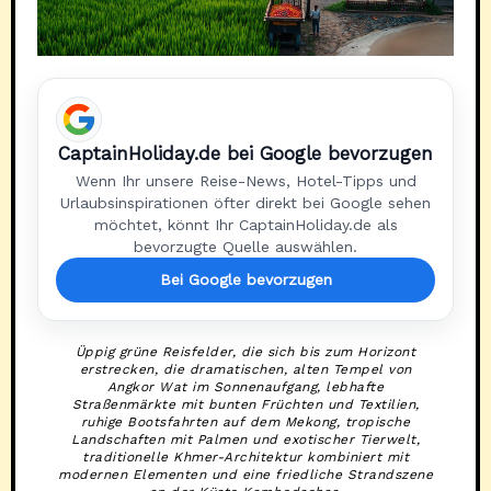
CaptainHoliday.de bei Google bevorzugen
Wenn Ihr unsere Reise-News, Hotel-Tipps und
Urlaubsinspirationen öfter direkt bei Google sehen
möchtet, könnt Ihr CaptainHoliday.de als
bevorzugte Quelle auswählen.
Bei Google bevorzugen
Üppig grüne Reisfelder, die sich bis zum Horizont
erstrecken, die dramatischen, alten Tempel von
Angkor Wat im Sonnenaufgang, lebhafte
Straßenmärkte mit bunten Früchten und Textilien,
ruhige Bootsfahrten auf dem Mekong, tropische
Landschaften mit Palmen und exotischer Tierwelt,
traditionelle Khmer-Architektur kombiniert mit
modernen Elementen und eine friedliche Strandszene