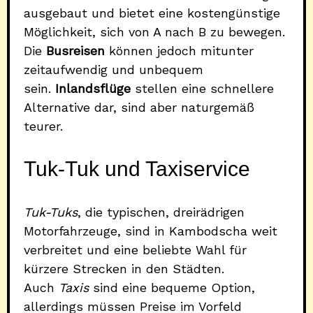
ausgebaut und bietet eine kostengünstige
Möglichkeit, sich von A nach B zu bewegen.
Die
Busreisen
können jedoch mitunter
zeitaufwendig und unbequem
sein.
Inlandsflüge
stellen eine schnellere
Alternative dar, sind aber naturgemäß
teurer.
Tuk-Tuk und Taxiservice
Tuk-Tuks
, die typischen, dreirädrigen
Motorfahrzeuge, sind in Kambodscha weit
verbreitet und eine beliebte Wahl für
kürzere Strecken in den Städten.
Auch
Taxis
sind eine bequeme Option,
allerdings müssen Preise im Vorfeld