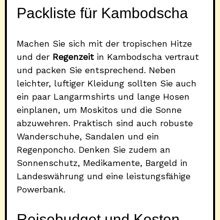
Packliste für Kambodscha
Machen Sie sich mit der tropischen Hitze
und der
Regenzeit
in Kambodscha vertraut
und packen Sie entsprechend. Neben
leichter, luftiger Kleidung sollten Sie auch
ein paar Langarmshirts und lange Hosen
einplanen, um Moskitos und die Sonne
abzuwehren. Praktisch sind auch robuste
Wanderschuhe, Sandalen und ein
Regenponcho. Denken Sie zudem an
Sonnenschutz, Medikamente, Bargeld in
Landeswährung und eine leistungsfähige
Powerbank.
Reisebudget und Kosten