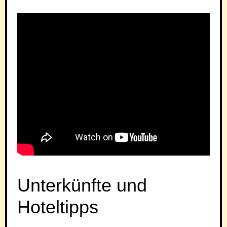
Unterkünfte und
Hoteltipps