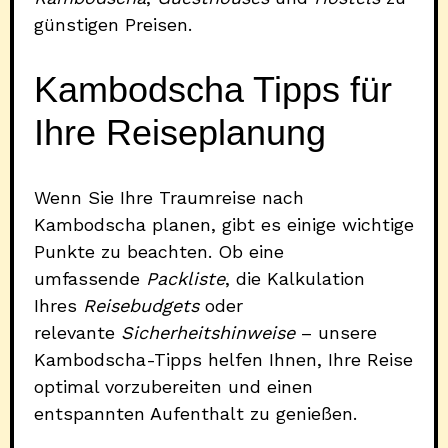
günstigen Preisen.
Kambodscha Tipps für
Ihre Reiseplanung
Wenn Sie Ihre Traumreise nach
Kambodscha planen, gibt es einige wichtige
Punkte zu beachten. Ob eine
umfassende
Packliste
, die Kalkulation
Ihres
Reisebudgets
oder
relevante
Sicherheitshinweise
– unsere
Kambodscha-Tipps helfen Ihnen, Ihre Reise
optimal vorzubereiten und einen
entspannten Aufenthalt zu genießen.