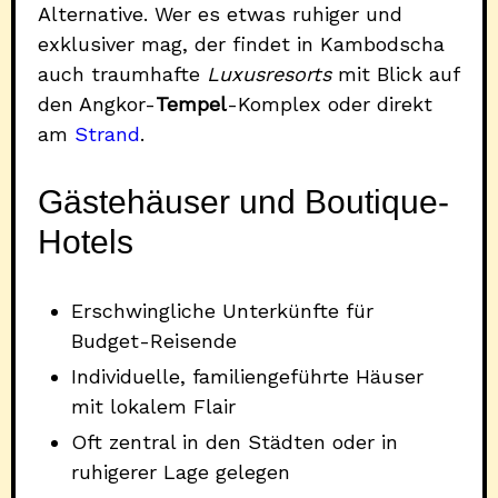
Alternative. Wer es etwas ruhiger und
exklusiver mag, der findet in Kambodscha
auch traumhafte
Luxusresorts
mit Blick auf
den Angkor-
Tempel
-Komplex oder direkt
am
Strand
.
Gästehäuser und Boutique-
Hotels
Erschwingliche Unterkünfte für
Budget-Reisende
Individuelle, familiengeführte Häuser
mit lokalem Flair
Oft zentral in den Städten oder in
ruhigerer Lage gelegen