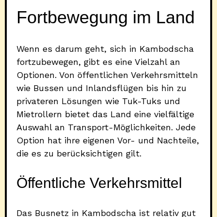
Fortbewegung im Land
Wenn es darum geht, sich in Kambodscha
fortzubewegen, gibt es eine Vielzahl an
Optionen. Von öffentlichen Verkehrsmitteln
wie Bussen und Inlandsflügen bis hin zu
privateren Lösungen wie Tuk-Tuks und
Mietrollern bietet das Land eine vielfältige
Auswahl an Transport-Möglichkeiten. Jede
Option hat ihre eigenen Vor- und Nachteile,
die es zu berücksichtigen gilt.
Öffentliche Verkehrsmittel
Das Busnetz in Kambodscha ist relativ gut