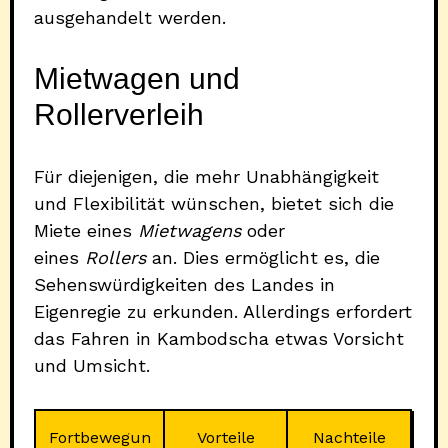
ausgehandelt werden.
Mietwagen und
Rollerverleih
Für diejenigen, die mehr Unabhängigkeit
und Flexibilität wünschen, bietet sich die
Miete eines
Mietwagens
oder
eines
Rollers
an. Dies ermöglicht es, die
Sehenswürdigkeiten des Landes in
Eigenregie zu erkunden. Allerdings erfordert
das Fahren in Kambodscha etwas Vorsicht
und Umsicht.
Fortbewegun
Vorteile
Nachteile