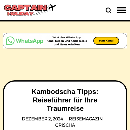
Kambodscha Tipps:
Reiseführer für Ihre
Traumreise
DEZEMBER 2, 2024
REISEMAGAZIN
GRISCHA