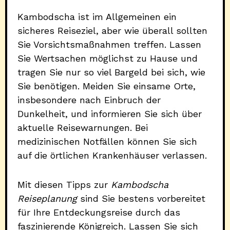
Kambodscha ist im Allgemeinen ein
sicheres Reiseziel, aber wie überall sollten
Sie Vorsichtsmaßnahmen treffen. Lassen
Sie Wertsachen möglichst zu Hause und
tragen Sie nur so viel Bargeld bei sich, wie
Sie benötigen. Meiden Sie einsame Orte,
insbesondere nach Einbruch der
Dunkelheit, und informieren Sie sich über
aktuelle Reisewarnungen. Bei
medizinischen Notfällen können Sie sich
auf die örtlichen Krankenhäuser verlassen.
Mit diesen Tipps zur
Kambodscha
Reiseplanung
sind Sie bestens vorbereitet
für Ihre Entdeckungsreise durch das
faszinierende Königreich. Lassen Sie sich