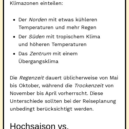
Klimazonen einteilen:
Der
Norden
mit etwas kühleren
Temperaturen und mehr Regen
Der
Süden
mit tropischem Klima
und höheren Temperaturen
Das
Zentrum
mit einem
Übergangsklima
Die
Regenzeit
dauert üblicherweise von Mai
bis Oktober, während die
Trockenzeit
von
November bis April vorherrscht. Diese
Unterschiede sollten bei der Reiseplanung
unbedingt berücksichtigt werden.
Hochsaison vs.