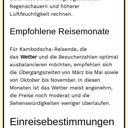
Regenschauern und höherer
Luftfeuchtigkeit rechnen.
Empfohlene Reisemonate
Für Kambodscha-Reisende, die
das
Wetter
und die Besucherzahlen optimal
ausbalancieren möchten, empfehlen sich
die
Übergangszeiten
von März bis Mai sowie
von Oktober bis November. In diesen
Monaten ist das Wetter meist angenehm,
die Preise noch moderat und die
Sehenswürdigkeiten weniger überlaufen.
Einreisebestimmungen