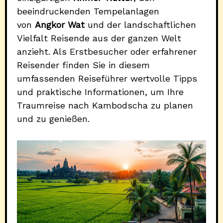
beeindruckenden Tempelanlagen
von
Angkor Wat
und der landschaftlichen
Vielfalt Reisende aus der ganzen Welt
anzieht. Als Erstbesucher oder erfahrener
Reisender finden Sie in diesem
umfassenden Reiseführer wertvolle Tipps
und praktische Informationen, um Ihre
Traumreise nach Kambodscha zu planen
und zu genießen.