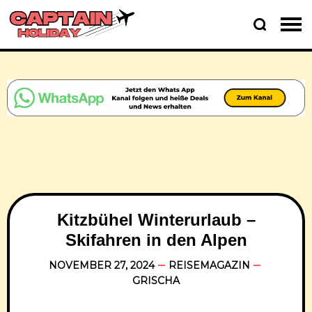
Kitzbühel Winterurlaub –
Skifahren in den Alpen
NOVEMBER 27, 2024
REISEMAGAZIN
GRISCHA