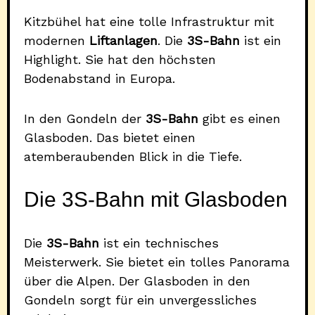
Kitzbühel hat eine tolle Infrastruktur mit
modernen
Liftanlagen
. Die
3S-Bahn
ist ein
Highlight. Sie hat den höchsten
Bodenabstand in Europa.
In den Gondeln der
3S-Bahn
gibt es einen
Glasboden. Das bietet einen
atemberaubenden Blick in die Tiefe.
Die 3S-Bahn mit Glasboden
Die
3S-Bahn
ist ein technisches
Meisterwerk. Sie bietet ein tolles Panorama
über die Alpen. Der Glasboden in den
Gondeln sorgt für ein unvergessliches