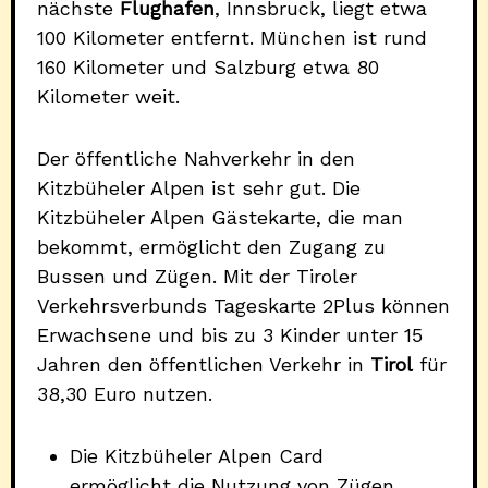
nächste
Flughafen
, Innsbruck, liegt etwa
100 Kilometer entfernt. München ist rund
160 Kilometer und Salzburg etwa 80
Kilometer weit.
Der öffentliche Nahverkehr in den
Kitzbüheler Alpen ist sehr gut. Die
Kitzbüheler Alpen Gästekarte, die man
bekommt, ermöglicht den Zugang zu
Bussen und Zügen. Mit der Tiroler
Verkehrsverbunds Tageskarte 2Plus können
Erwachsene und bis zu 3 Kinder unter 15
Jahren den öffentlichen Verkehr in
Tirol
für
38,30 Euro nutzen.
Die Kitzbüheler Alpen Card
ermöglicht die Nutzung von Zügen