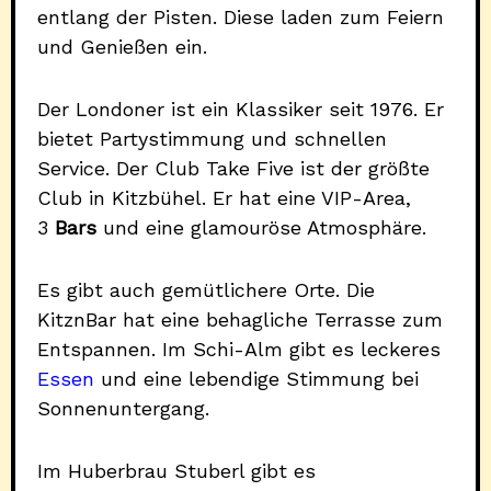
entlang der Pisten. Diese laden zum Feiern
und Genießen ein.
Der Londoner ist ein Klassiker seit 1976. Er
bietet Partystimmung und schnellen
Service. Der Club Take Five ist der größte
Club in Kitzbühel. Er hat eine VIP-Area,
3
Bars
und eine glamouröse Atmosphäre.
Es gibt auch gemütlichere Orte. Die
KitznBar hat eine behagliche Terrasse zum
Entspannen. Im Schi-Alm gibt es leckeres
Essen
und eine lebendige Stimmung bei
Sonnenuntergang.
Im Huberbrau Stuberl gibt es