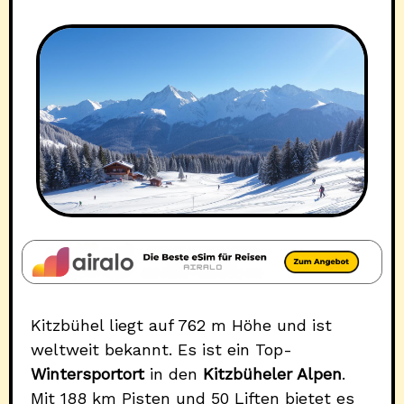
Kitzbühel liegt auf 762 m Höhe und ist
weltweit bekannt. Es ist ein Top-
Wintersportort
in den
Kitzbüheler Alpen
.
Mit 188 km Pisten und 50 Liften bietet es