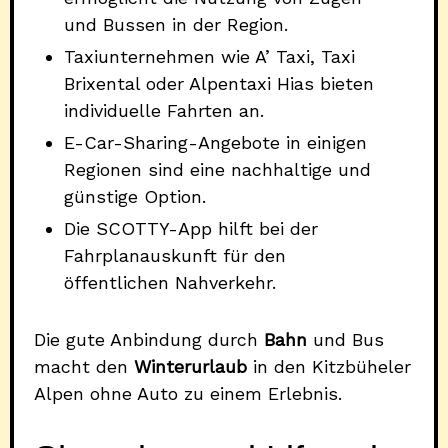
und Bussen in der Region.
Taxiunternehmen wie A’ Taxi, Taxi
Brixental oder Alpentaxi Hias bieten
individuelle Fahrten an.
E-Car-Sharing-Angebote in einigen
Regionen sind eine nachhaltige und
günstige Option.
Die SCOTTY-App hilft bei der
Fahrplanauskunft für den
öffentlichen Nahverkehr.
Die gute Anbindung durch
Bahn
und Bus
macht den
Winterurlaub
in den Kitzbüheler
Alpen ohne Auto zu einem Erlebnis.