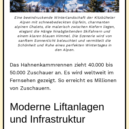
Eine beeindruckende Winterlandschaft der Kitzbüheler
Alpen mit schneebedeckten Gipfeln, charmanten
alpinen Chalets, die malerisch zwischen Kiefern liegen,
elegant die Hänge hinabgleitenden Skifahrern und
einem klaren blauen Himmel. Die Szenerie wird von
sanftem Sonnenlicht beleuchtet und vermittelt die
Schönheit und Ruhe eines perfekten Wintertages in
den Alpen.
Das Hahnenkammrennen zieht 40.000 bis
50.000 Zuschauer an. Es wird weltweit im
Fernsehen gezeigt. So erreicht es Millionen
von Zuschauern.
Moderne Liftanlagen
und Infrastruktur