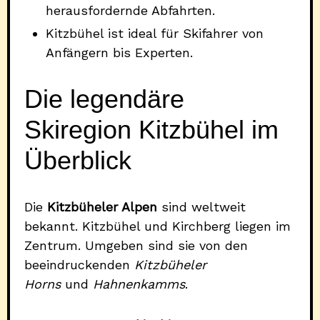
herausfordernde Abfahrten.
Kitzbühel ist ideal für Skifahrer von
Anfängern bis Experten.
Die legendäre
Skiregion Kitzbühel im
Überblick
Die
Kitzbüheler Alpen
sind weltweit
bekannt. Kitzbühel und Kirchberg liegen im
Zentrum. Umgeben sind sie von den
beeindruckenden
Kitzbüheler
Horns
und
Hahnenkamms
.