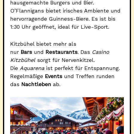
hausgemachte Burgers und Bier.
O’Flannigans bietet irisches Ambiente und
hervorragende Guinness-Biere. Es ist bis
1:30 Uhr geöffnet, ideal für Live-Sport.
Kitzbühel bietet mehr als
nur
Bars
und
Restaurants
. Das
Casino
Kitzbühel
sorgt für Nervenkitzel.
Die
Aquarena
ist perfekt für Entspannung.
Regelmäßige
Events
und Treffen runden
das
Nachtleben
ab.