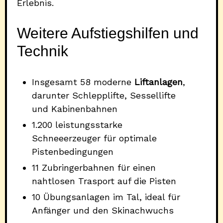
Erlebnis.
Weitere Aufstiegshilfen und
Technik
Insgesamt 58 moderne
Liftanlagen
,
darunter Schlepplifte, Sessellifte
und Kabinenbahnen
1.200 leistungsstarke
Schneeerzeuger für optimale
Pistenbedingungen
11 Zubringerbahnen für einen
nahtlosen Trasport auf die Pisten
10 Übungsanlagen im Tal, ideal für
Anfänger und den Skinachwuchs