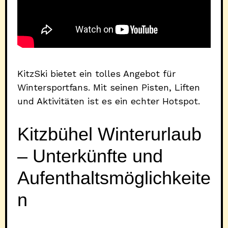
KitzSki bietet ein tolles Angebot für
Wintersportfans. Mit seinen Pisten, Liften
und Aktivitäten ist es ein echter Hotspot.
Kitzbühel Winterurlaub
– Unterkünfte und
Aufenthaltsmöglichkeite
n