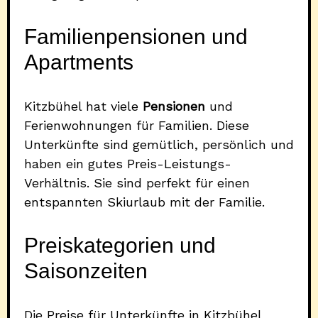
Familienpensionen und
Apartments
Kitzbühel hat viele
Pensionen
und
Ferienwohnungen für Familien. Diese
Unterkünfte sind gemütlich, persönlich und
haben ein gutes Preis-Leistungs-
Verhältnis. Sie sind perfekt für einen
entspannten Skiurlaub mit der Familie.
Preiskategorien und
Saisonzeiten
Die Preise für Unterkünfte in Kitzbühel