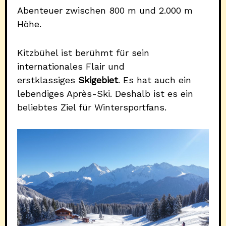
Abenteuer zwischen 800 m und 2.000 m
Höhe.
Kitzbühel ist berühmt für sein
internationales Flair und
erstklassiges
Skigebiet
. Es hat auch ein
lebendiges Après-Ski. Deshalb ist es ein
beliebtes Ziel für Wintersportfans.