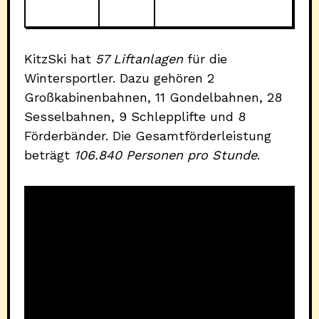
KitzSki hat
57 Liftanlagen
für die
Wintersportler. Dazu gehören 2
Großkabinenbahnen, 11 Gondelbahnen, 28
Sesselbahnen, 9 Schlepplifte und 8
Förderbänder. Die Gesamtförderleistung
beträgt
106.840 Personen pro Stunde
.