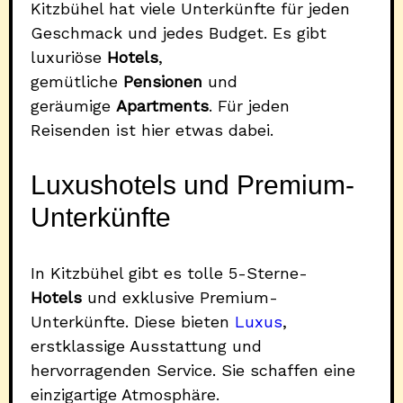
Kitzbühel hat viele Unterkünfte für jeden
Geschmack und jedes Budget. Es gibt
luxuriöse
Hotels
,
gemütliche
Pensionen
und
geräumige
Apartments
. Für jeden
Reisenden ist hier etwas dabei.
Luxushotels und Premium-
Unterkünfte
In Kitzbühel gibt es tolle 5-Sterne-
Hotels
und exklusive Premium-
Unterkünfte. Diese bieten
Luxus
,
erstklassige Ausstattung und
hervorragenden Service. Sie schaffen eine
einzigartige Atmosphäre.