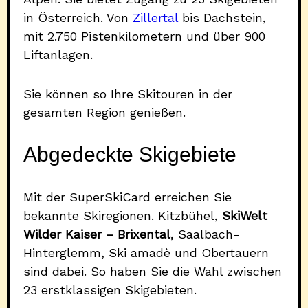
in Österreich. Von
Zillertal
bis Dachstein,
mit 2.750 Pistenkilometern und über 900
Liftanlagen.
Sie können so Ihre Skitouren in der
gesamten Region genießen.
Abgedeckte Skigebiete
Mit der SuperSkiCard erreichen Sie
bekannte Skiregionen. Kitzbühel,
SkiWelt
Wilder Kaiser – Brixental
, Saalbach-
Hinterglemm, Ski amadè und Obertauern
sind dabei. So haben Sie die Wahl zwischen
23 erstklassigen Skigebieten.