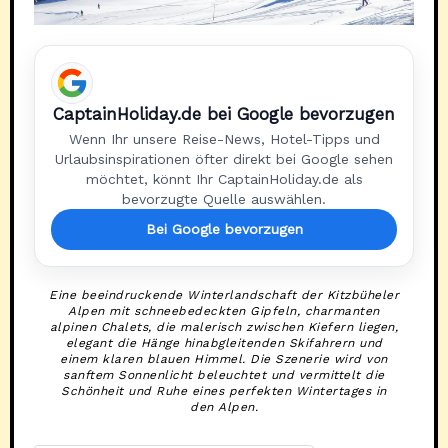
CaptainHoliday.de bei Google bevorzugen
Wenn Ihr unsere Reise-News, Hotel-Tipps und
Urlaubsinspirationen öfter direkt bei Google sehen
möchtet, könnt Ihr CaptainHoliday.de als
bevorzugte Quelle auswählen.
Bei Google bevorzugen
Eine beeindruckende Winterlandschaft der Kitzbüheler
Alpen mit schneebedeckten Gipfeln, charmanten
alpinen Chalets, die malerisch zwischen Kiefern liegen,
elegant die Hänge hinabgleitenden Skifahrern und
einem klaren blauen Himmel. Die Szenerie wird von
sanftem Sonnenlicht beleuchtet und vermittelt die
Schönheit und Ruhe eines perfekten Wintertages in
den Alpen.