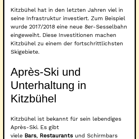
Kitzbühel hat in den letzten Jahren viel in
seine Infrastruktur investiert. Zum Beispiel
wurde 2017/2018 eine neue 8er-Sesselbahn
eingeweiht. Diese Investitionen machen
Kitzbühel zu einem der fortschrittlichsten
Skigebiete.
Après-Ski und
Unterhaltung in
Kitzbühel
Kitzbühel ist bekannt für sein lebendiges
Après-Ski. Es gibt
viele
Bars
,
Restaurants
und Schirmbars