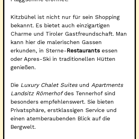
Kitzbühel ist nicht nur für sein Shopping
bekannt. Es bietet auch einzigartigen
Charme und Tiroler Gastfreundschaft. Man
kann hier die malerischen Gassen
erkunden, in Sterne-
Restaurants
essen
oder Apres-Ski in traditionellen Hütten
genießen.
Die
Luxury Chalet Suites
und
Apartments
Landsitz Römerhof
des Tennerhof sind
besonders empfehlenswert. Sie bieten
Privatsphäre, erstklassigen Service und
einen atemberaubenden Blick auf die
Bergwelt.