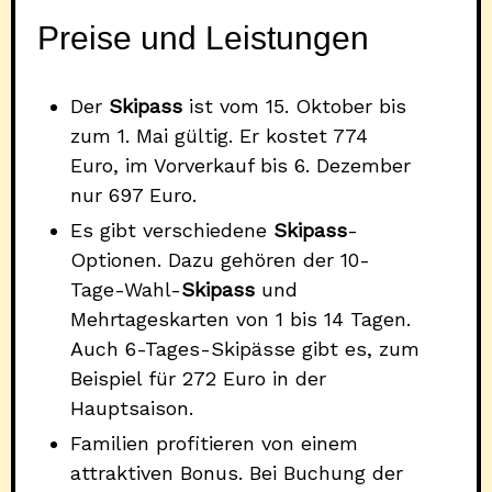
Preise und Leistungen
Der
Skipass
ist vom 15. Oktober bis
zum 1. Mai gültig. Er kostet 774
Euro, im Vorverkauf bis 6. Dezember
nur 697 Euro.
Es gibt verschiedene
Skipass
-
Optionen. Dazu gehören der 10-
Tage-Wahl-
Skipass
und
Mehrtageskarten von 1 bis 14 Tagen.
Auch 6-Tages-Skipässe gibt es, zum
Beispiel für 272 Euro in der
Hauptsaison.
Familien profitieren von einem
attraktiven Bonus. Bei Buchung der