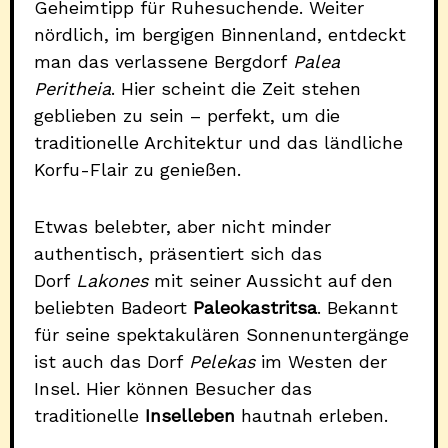
Geheimtipp für Ruhesuchende. Weiter
nördlich, im bergigen Binnenland, entdeckt
man das verlassene Bergdorf
Palea
Peritheia
. Hier scheint die Zeit stehen
geblieben zu sein – perfekt, um die
traditionelle Architektur und das ländliche
Korfu-Flair zu genießen.
Etwas belebter, aber nicht minder
authentisch, präsentiert sich das
Dorf
Lakones
mit seiner Aussicht auf den
beliebten Badeort
Paleokastritsa
. Bekannt
für seine spektakulären Sonnenuntergänge
ist auch das Dorf
Pelekas
im Westen der
Insel. Hier können Besucher das
traditionelle
Inselleben
hautnah erleben.