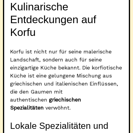
Kulinarische
Entdeckungen auf
Korfu
Korfu ist nicht nur für seine malerische
Landschaft, sondern auch für seine
einzigartige Küche bekannt. Die korfiotische
Küche ist eine gelungene Mischung aus
griechischen und italienischen Einflüssen,
die den Gaumen mit
authentischen
griechischen
Spezialitäten
verwöhnt.
Lokale Spezialitäten und