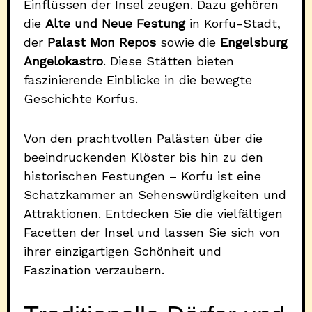
Einflüssen der Insel zeugen. Dazu gehören
die
Alte und Neue Festung
in Korfu-Stadt,
der
Palast Mon Repos
sowie die
Engelsburg
Angelokastro
. Diese Stätten bieten
faszinierende Einblicke in die bewegte
Geschichte Korfus.
Von den prachtvollen Palästen über die
beeindruckenden Klöster bis hin zu den
historischen Festungen – Korfu ist eine
Schatzkammer an Sehenswürdigkeiten und
Attraktionen. Entdecken Sie die vielfältigen
Facetten der Insel und lassen Sie sich von
ihrer einzigartigen Schönheit und
Faszination verzaubern.