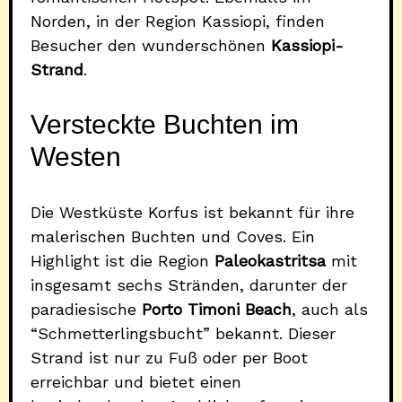
Norden, in der Region Kassiopi, finden
Besucher den wunderschönen
Kassiopi-
Strand
.
Versteckte Buchten im
Westen
Die Westküste Korfus ist bekannt für ihre
malerischen Buchten und Coves. Ein
Highlight ist die Region
Paleokastritsa
mit
insgesamt sechs Stränden, darunter der
paradiesische
Porto Timoni Beach
, auch als
“Schmetterlingsbucht” bekannt. Dieser
Strand ist nur zu Fuß oder per Boot
erreichbar und bietet einen