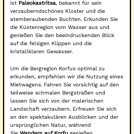
ist
Paleokastritsa
, bekannt für sein
verzauberndschönes Kloster und die
atemberaubenden Buchten. Erkunden Sie
die Küstenregion vom Wasser aus und
genießen Sie den beeindruckenden Blick
auf die felsigen Klippen und die
kristallklaren Gewässer.
Um die Bergregion Korfus optimal zu
erkunden, empfehlen wir die Nutzung eines
Mietwagens. Fahren Sie vorsichtig auf den
teilweise schmalen Bergstraßen und
lassen Sie sich von der malerischen
Landschaft verzaubern. Erfreuen Sie sich
an den spektakulären Ausblicken und der
ursprünglichen Natur, während
Sie
Wandern auf Korfu
genießen.