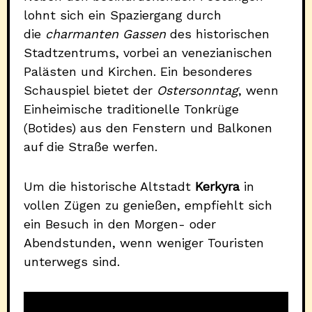
lohnt sich ein Spaziergang durch
die
charmanten Gassen
des historischen
Stadtzentrums, vorbei an venezianischen
Palästen und Kirchen. Ein besonderes
Schauspiel bietet der
Ostersonntag
, wenn
Einheimische traditionelle Tonkrüge
(Botides) aus den Fenstern und Balkonen
auf die Straße werfen.
Um die historische Altstadt
Kerkyra
in
vollen Zügen zu genießen, empfiehlt sich
ein Besuch in den Morgen- oder
Abendstunden, wenn weniger Touristen
unterwegs sind.