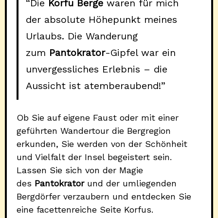
“Die
Korfu Berge
waren für mich
der absolute Höhepunkt meines
Urlaubs. Die Wanderung
zum
Pantokrator
-Gipfel war ein
unvergessliches Erlebnis – die
Aussicht ist atemberaubend!”
Ob Sie auf eigene Faust oder mit einer
geführten Wandertour die Bergregion
erkunden, Sie werden von der Schönheit
und Vielfalt der Insel begeistert sein.
Lassen Sie sich von der Magie
des
Pantokrator
und der umliegenden
Bergdörfer verzaubern und entdecken Sie
eine facettenreiche Seite Korfus.