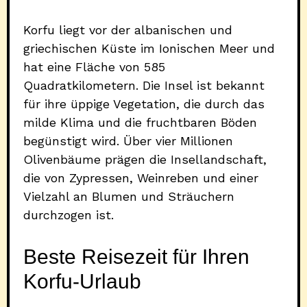
Korfu liegt vor der albanischen und
griechischen Küste im Ionischen Meer und
hat eine Fläche von 585
Quadratkilometern. Die Insel ist bekannt
für ihre üppige Vegetation, die durch das
milde Klima und die fruchtbaren Böden
begünstigt wird. Über vier Millionen
Olivenbäume prägen die Insellandschaft,
die von Zypressen, Weinreben und einer
Vielzahl an Blumen und Sträuchern
durchzogen ist.
Beste Reisezeit für Ihren
Korfu-Urlaub