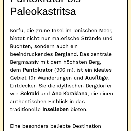
Paleokastritsa
Korfu, die grüne Insel im Ionischen Meer,
bietet nicht nur malerische Strände und
Buchten, sondern auch ein
beeindruckendes Bergland. Das zentrale
Bergmassiv mit dem höchsten Berg,
dem
Pantokrator
(906 m), ist ein ideales
Gebiet für Wanderungen und
Ausflüge
.
Entdecken Sie die idyllischen Bergdörfer
wie
Sokraki
und
Ano Korakiana
, die einen
authentischen Einblick in das
traditionelle
Inselleben
bieten.
Eine besonders beliebte Destination