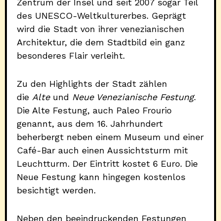
Zentrum der Insel und seit 2007 sogar Teil
des UNESCO-Weltkulturerbes. Geprägt
wird die Stadt von ihrer venezianischen
Architektur, die dem Stadtbild ein ganz
besonderes Flair verleiht.
Zu den Highlights der Stadt zählen
die
Alte
und
Neue Venezianische Festung
.
Die Alte Festung, auch Paleo Frourio
genannt, aus dem 16. Jahrhundert
beherbergt neben einem Museum und einer
Café-Bar auch einen Aussichtsturm mit
Leuchtturm. Der Eintritt kostet 6 Euro. Die
Neue Festung kann hingegen kostenlos
besichtigt werden.
Neben den beeindruckenden Festungen