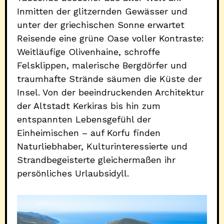
Inmitten der glitzernden Gewässer und
unter der griechischen Sonne erwartet
Reisende eine grüne Oase voller Kontraste:
Weitläufige Olivenhaine, schroffe
Felsklippen, malerische Bergdörfer und
traumhafte Strände säumen die Küste der
Insel. Von der beeindruckenden Architektur
der Altstadt Kerkiras bis hin zum
entspannten Lebensgefühl der
Einheimischen – auf Korfu finden
Naturliebhaber, Kulturinteressierte und
Strandbegeisterte gleichermaßen ihr
persönliches Urlaubsidyll.