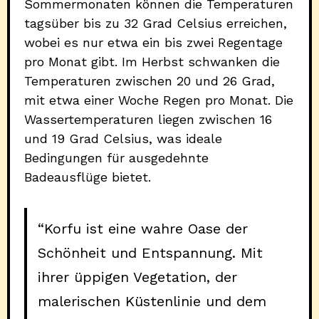
Sommermonaten können die Temperaturen
tagsüber bis zu 32 Grad Celsius erreichen,
wobei es nur etwa ein bis zwei Regentage
pro Monat gibt. Im Herbst schwanken die
Temperaturen zwischen 20 und 26 Grad,
mit etwa einer Woche Regen pro Monat. Die
Wassertemperaturen liegen zwischen 16
und 19 Grad Celsius, was ideale
Bedingungen für ausgedehnte
Badeausflüge bietet.
“Korfu ist eine wahre Oase der
Schönheit und Entspannung. Mit
ihrer üppigen Vegetation, der
malerischen Küstenlinie und dem