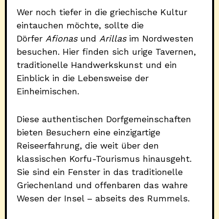
Wer noch tiefer in die griechische Kultur
eintauchen möchte, sollte die
Dörfer
Afionas
und
Arillas
im Nordwesten
besuchen. Hier finden sich urige Tavernen,
traditionelle Handwerkskunst und ein
Einblick in die Lebensweise der
Einheimischen.
Diese authentischen Dorfgemeinschaften
bieten Besuchern eine einzigartige
Reiseerfahrung, die weit über den
klassischen Korfu-Tourismus hinausgeht.
Sie sind ein Fenster in das traditionelle
Griechenland und offenbaren das wahre
Wesen der Insel – abseits des Rummels.