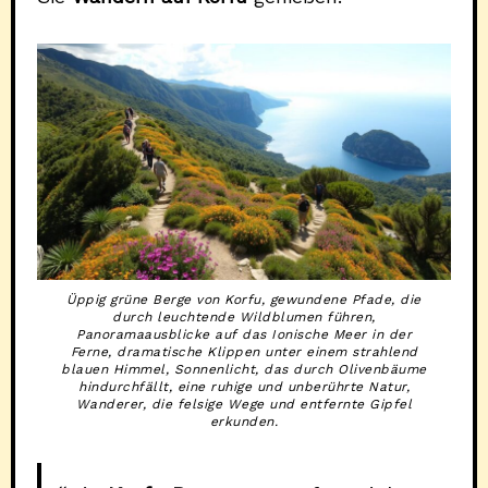
Üppig grüne Berge von Korfu, gewundene Pfade, die
durch leuchtende Wildblumen führen,
Panoramaausblicke auf das Ionische Meer in der
Ferne, dramatische Klippen unter einem strahlend
blauen Himmel, Sonnenlicht, das durch Olivenbäume
hindurchfällt, eine ruhige und unberührte Natur,
Wanderer, die felsige Wege und entfernte Gipfel
erkunden.