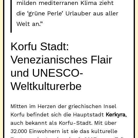
milden mediterranen Klima zieht
die ‘grüne Perle’ Urlauber aus aller
Welt an.”
Korfu Stadt:
Venezianisches Flair
und UNESCO-
Weltkulturerbe
Mitten im Herzen der griechischen Insel
Korfu befindet sich die Hauptstadt
Kerkyra
,
auch bekannt als Korfu-Stadt. Mit über
32.000 Einwohnern ist sie das kulturelle