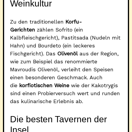
Weinkultur
Zu den traditionellen
Korfu-
Gerichten
zählen Sofrito (ein
Kalbfleischgericht), Pastitsada (Nudeln mit
Hahn) und Bourdeto (ein leckeres
Fischgericht). Das
Olivenöl
aus der Region,
wie zum Beispiel das renommierte
Mavroudis Olivenöl, verleiht den Speisen
einen besonderen Geschmack. Auch
die
korfiotischen Weine
wie der Kakotrygis
sind einen Probierversuch wert und runden
das kulinarische Erlebnis ab.
Die besten Tavernen der
Insel