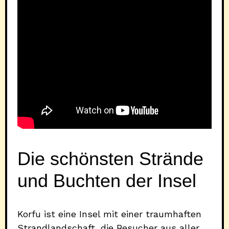
Die schönsten Strände
und Buchten der Insel
Korfu ist eine Insel mit einer traumhaften
Strandlandschaft, die Besucher aus aller