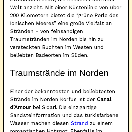
Welt anzieht. Mit einer Küstenlinie von über
200 Kilometern bietet die “grüne Perle des
Ionischen Meeres” eine große Vielfalt an
Stränden – von feinsandigen
Traumstränden im Norden bis hin zu
versteckten Buchten im Westen und
beliebten Badeorten im Süden.
Traumstrände im Norden
Einer der bekanntesten und beliebtesten
Strände im Norden Korfus ist der
Canal
d’Amour
bei Sidari. Die einzigartige
Sandsteinformation und das türkisfarbene
Wasser machen diesen
Strand
zu einem
romantischen Hotspot. Ebenfalls im