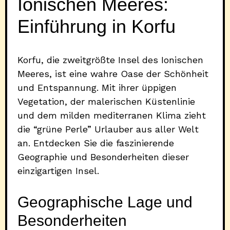
Ionischen Meeres:
Einführung in Korfu
Korfu, die zweitgrößte Insel des Ionischen
Meeres, ist eine wahre Oase der Schönheit
und Entspannung. Mit ihrer üppigen
Vegetation, der malerischen Küstenlinie
und dem milden mediterranen Klima zieht
die “grüne Perle” Urlauber aus aller Welt
an. Entdecken Sie die faszinierende
Geographie und Besonderheiten dieser
einzigartigen Insel.
Geographische Lage und
Besonderheiten