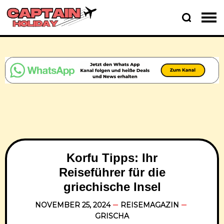
Korfu Tipps: Ihr
Reiseführer für die
griechische Insel
NOVEMBER 25, 2024
REISEMAGAZIN
GRISCHA