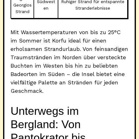
Südwest
Ruhiger Strand für entspannte
Georgios
en
Stranderlebnisse
Strand
Mit Wassertemperaturen von bis zu 25°C
im Sommer ist Korfu ideal für einen
erholsamen Strandurlaub. Von feinsandigen
Traumstränden im Norden über versteckte
Buchten im Westen bis hin zu beliebten
Badeorten im Süden – die Insel bietet eine
vielfältige Palette an Stränden für jeden
Geschmack.
Unterwegs im
Bergland: Von
Pantokrator bis