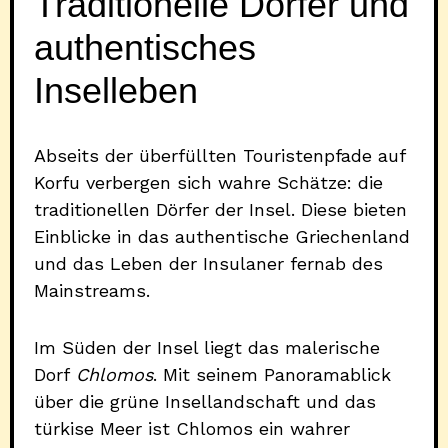
Traditionelle Dörfer und
authentisches
Inselleben
Abseits der überfüllten Touristenpfade auf
Korfu verbergen sich wahre Schätze: die
traditionellen Dörfer der Insel. Diese bieten
Einblicke in das authentische Griechenland
und das Leben der Insulaner fernab des
Mainstreams.
Im Süden der Insel liegt das malerische
Dorf
Chlomos
. Mit seinem Panoramablick
über die grüne Insellandschaft und das
türkise Meer ist Chlomos ein wahrer