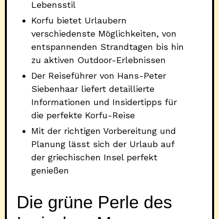
Lebensstil
Korfu bietet Urlaubern
verschiedenste Möglichkeiten, von
entspannenden Strandtagen bis hin
zu aktiven Outdoor-Erlebnissen
Der Reiseführer von Hans-Peter
Siebenhaar liefert detaillierte
Informationen und Insidertipps für
die perfekte Korfu-Reise
Mit der richtigen Vorbereitung und
Planung lässt sich der Urlaub auf
der griechischen Insel perfekt
genießen
Die grüne Perle des