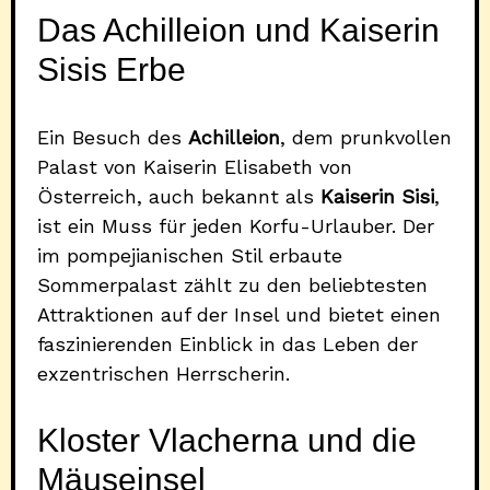
Das Achilleion und Kaiserin
Sisis Erbe
Ein Besuch des
Achilleion
, dem prunkvollen
Palast von Kaiserin Elisabeth von
Österreich, auch bekannt als
Kaiserin Sisi
,
ist ein Muss für jeden Korfu-Urlauber. Der
im pompejianischen Stil erbaute
Sommerpalast zählt zu den beliebtesten
Attraktionen auf der Insel und bietet einen
faszinierenden Einblick in das Leben der
exzentrischen Herrscherin.
Kloster Vlacherna und die
Mäuseinsel