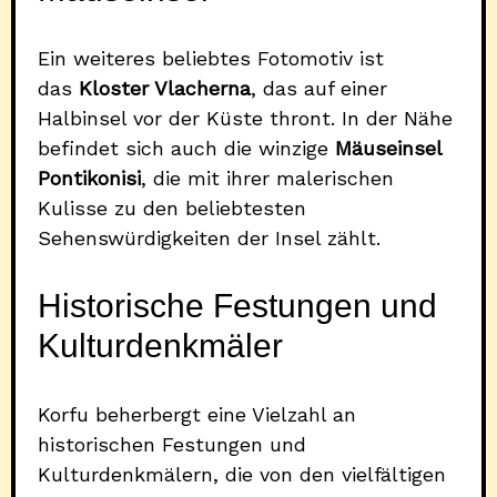
Ein weiteres beliebtes Fotomotiv ist
das
Kloster Vlacherna
, das auf einer
Halbinsel vor der Küste thront. In der Nähe
befindet sich auch die winzige
Mäuseinsel
Pontikonisi
, die mit ihrer malerischen
Kulisse zu den beliebtesten
Sehenswürdigkeiten der Insel zählt.
Historische Festungen und
Kulturdenkmäler
Korfu beherbergt eine Vielzahl an
historischen Festungen und
Kulturdenkmälern, die von den vielfältigen