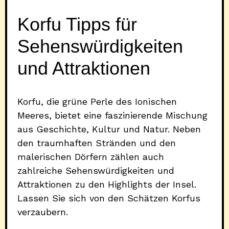
Korfu Tipps für
Sehenswürdigkeiten
und Attraktionen
Korfu, die grüne Perle des Ionischen
Meeres, bietet eine faszinierende Mischung
aus Geschichte, Kultur und Natur. Neben
den traumhaften Stränden und den
malerischen Dörfern zählen auch
zahlreiche Sehenswürdigkeiten und
Attraktionen zu den Highlights der Insel.
Lassen Sie sich von den Schätzen Korfus
verzaubern.