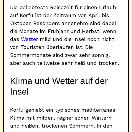
Die beliebteste Reisezeit für einen Urlaub
auf Korfu ist der Zeitraum von April bis
Oktober. Besonders angenehm sind dabei
die Monate im Frühjahr und Herbst, wenn
das
Wetter
mild und die Insel noch nicht
von Touristen überlaufen ist. Die
Sommermonate sind zwar sehr sonnig,
aber auch teilweise sehr heiß und trocken.
Klima und Wetter auf der
Insel
Korfu genießt ein typisches mediterranes
Klima mit milden, regnerischen Wintern
und heißen, trockenen Sommern. In den