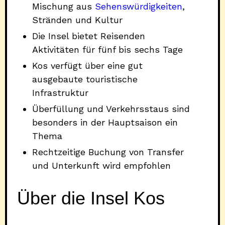
Mischung aus
Sehenswürdigkeiten
,
Stränden und Kultur
Die Insel bietet Reisenden
Aktivitäten für fünf bis sechs Tage
Kos verfügt über eine gut
ausgebaute touristische
Infrastruktur
Überfüllung und Verkehrsstaus sind
besonders in der Hauptsaison ein
Thema
Rechtzeitige Buchung von Transfer
und Unterkunft wird empfohlen
Über die Insel Kos