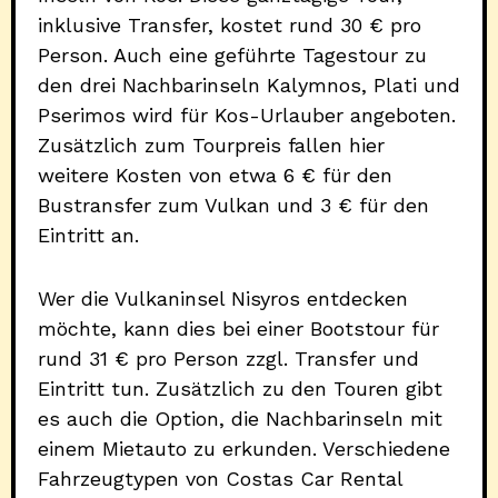
inklusive Transfer, kostet rund 30 € pro
Person. Auch eine geführte Tagestour zu
den drei Nachbarinseln Kalymnos, Plati und
Pserimos wird für Kos-Urlauber angeboten.
Zusätzlich zum Tourpreis fallen hier
weitere Kosten von etwa 6 € für den
Bustransfer zum Vulkan und 3 € für den
Eintritt an.
Wer die Vulkaninsel Nisyros entdecken
möchte, kann dies bei einer Bootstour für
rund 31 € pro Person zzgl. Transfer und
Eintritt tun. Zusätzlich zu den Touren gibt
es auch die Option, die Nachbarinseln mit
einem Mietauto zu erkunden. Verschiedene
Fahrzeugtypen von Costas Car Rental