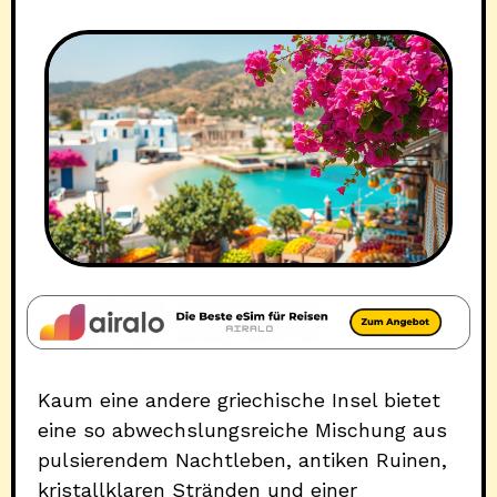
Kaum eine andere griechische Insel bietet
eine so abwechslungsreiche Mischung aus
pulsierendem Nachtleben, antiken Ruinen,
kristallklaren Stränden und einer