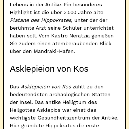
Lebens in der Antike. Ein besonderes
Highlight ist die über 2.500 Jahre alte
Platane des Hippokrates
, unter der der
berühmte Arzt seine Schüler unterrichtet
haben soll. Vom Kastro Neratzia genießen
Sie zudem einen atemberaubenden Blick
über den Mandraki-Hafen.
Asklepieion von Kos
Das
Asklepieion von Kos
zählt zu den
bedeutendsten archäologischen Stätten
der Insel. Das antike Heiligtum des
Heilgottes Asklepios war einst das
wichtigste Gesundheitszentrum der Antike.
Hier gründete Hippokrates die erste