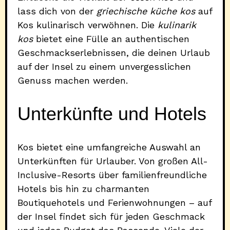
lass dich von der
griechische küche kos
auf
Kos kulinarisch verwöhnen. Die
kulinarik
kos
bietet eine Fülle an authentischen
Geschmackserlebnissen, die deinen Urlaub
auf der Insel zu einem unvergesslichen
Genuss machen werden.
Unterkünfte und Hotels
Kos bietet eine umfangreiche Auswahl an
Unterkünften für Urlauber. Von großen All-
Inclusive-Resorts über familienfreundliche
Hotels bis hin zu charmanten
Boutiquehotels und Ferienwohnungen – auf
der Insel findet sich für jeden Geschmack