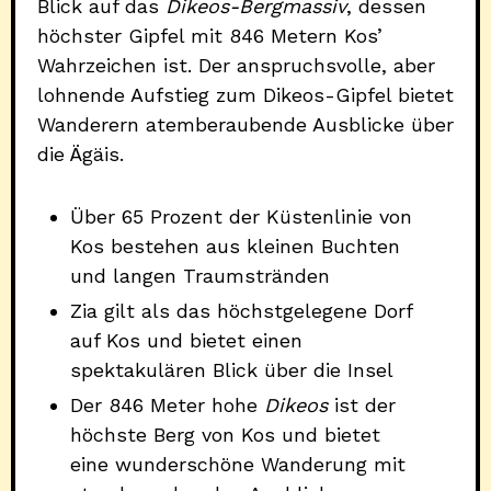
Blick auf das
Dikeos-Bergmassiv
, dessen
höchster Gipfel mit 846 Metern Kos’
Wahrzeichen ist. Der anspruchsvolle, aber
lohnende Aufstieg zum Dikeos-Gipfel bietet
Wanderern atemberaubende Ausblicke über
die Ägäis.
Über 65 Prozent der Küstenlinie von
Kos bestehen aus kleinen Buchten
und langen Traumstränden
Zia gilt als das höchstgelegene Dorf
auf Kos und bietet einen
spektakulären Blick über die Insel
Der 846 Meter hohe
Dikeos
ist der
höchste Berg von Kos und bietet
eine wunderschöne Wanderung mit