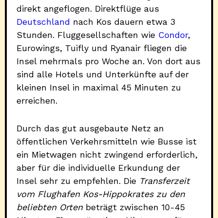
direkt angeflogen. Direktflüge aus
Deutschland
nach Kos dauern etwa 3
Stunden. Fluggesellschaften wie
Condor
,
Eurowings, Tuifly und Ryanair fliegen die
Insel mehrmals pro Woche an. Von dort aus
sind alle Hotels und Unterkünfte auf der
kleinen Insel in maximal 45 Minuten zu
erreichen.
Durch das gut ausgebaute Netz an
öffentlichen Verkehrsmitteln wie Busse ist
ein Mietwagen nicht zwingend erforderlich,
aber für die individuelle Erkundung der
Insel sehr zu empfehlen. Die
Transferzeit
vom Flughafen Kos-Hippokrates zu den
beliebten Orten
beträgt zwischen 10-45