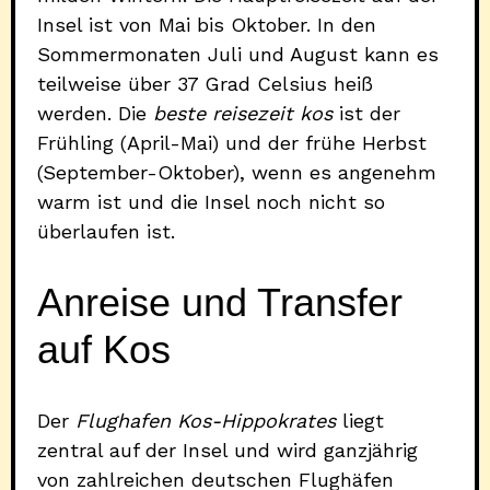
Insel ist von Mai bis Oktober. In den
Sommermonaten Juli und August kann es
teilweise über 37 Grad Celsius heiß
werden. Die
beste reisezeit kos
ist der
Frühling (April-Mai) und der frühe Herbst
(September-Oktober), wenn es angenehm
warm ist und die Insel noch nicht so
überlaufen ist.
Anreise und Transfer
auf Kos
Der
Flughafen Kos-Hippokrates
liegt
zentral auf der Insel und wird ganzjährig
von zahlreichen deutschen Flughäfen