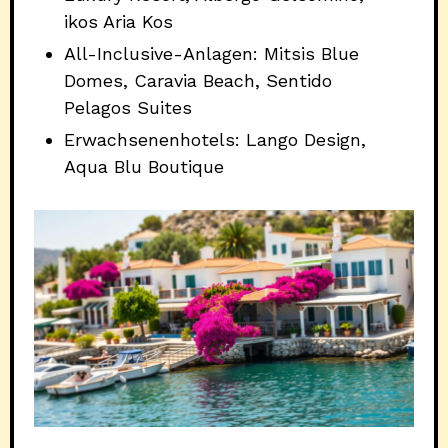
ikos Aria Kos
All-Inclusive-Anlagen: Mitsis Blue
Domes, Caravia Beach, Sentido
Pelagos Suites
Erwachsenenhotels: Lango Design,
Aqua Blu Boutique