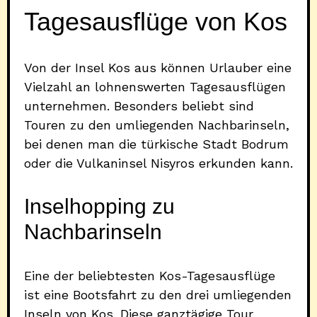
Tagesausflüge von Kos
Von der Insel Kos aus können Urlauber eine
Vielzahl an lohnenswerten Tagesausflügen
unternehmen. Besonders beliebt sind
Touren zu den umliegenden Nachbarinseln,
bei denen man die türkische Stadt Bodrum
oder die Vulkaninsel Nisyros erkunden kann.
Inselhopping zu
Nachbarinseln
Eine der beliebtesten Kos-Tagesausflüge
ist eine Bootsfahrt zu den drei umliegenden
Inseln von Kos. Diese ganztägige Tour,