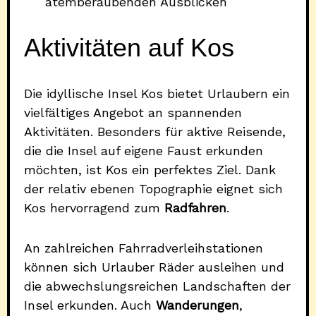
atemberaubenden Ausblicken
Aktivitäten auf Kos
Die idyllische Insel Kos bietet Urlaubern ein
vielfältiges Angebot an spannenden
Aktivitäten. Besonders für aktive Reisende,
die die Insel auf eigene Faust erkunden
möchten, ist Kos ein perfektes Ziel. Dank
der relativ ebenen Topographie eignet sich
Kos hervorragend zum
Radfahren
.
An zahlreichen Fahrradverleihstationen
können sich Urlauber Räder ausleihen und
die abwechslungsreichen Landschaften der
Insel erkunden. Auch
Wanderungen
,