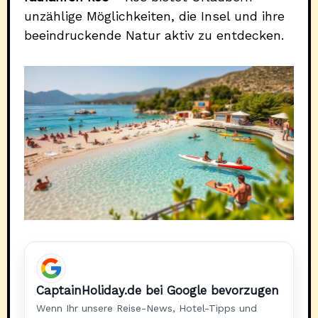
unzählige Möglichkeiten, die Insel und ihre
beeindruckende Natur aktiv zu entdecken.
CaptainHoliday.de bei Google bevorzugen
Wenn Ihr unsere Reise-News, Hotel-Tipps und