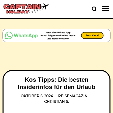
Kos Tipps: Die besten
Insiderinfos für den Urlaub
OKTOBER 6, 2024
REISEMAGAZIN
CHRISTIAN S.