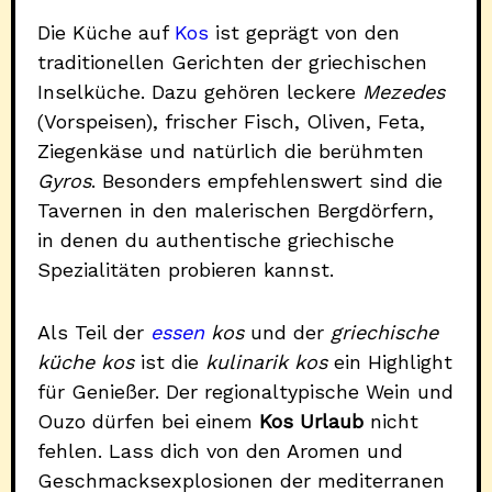
Die Küche auf
Kos
ist geprägt von den
traditionellen Gerichten der griechischen
Inselküche. Dazu gehören leckere
Mezedes
(Vorspeisen), frischer Fisch, Oliven, Feta,
Ziegenkäse und natürlich die berühmten
Gyros
. Besonders empfehlenswert sind die
Tavernen in den malerischen Bergdörfern,
in denen du authentische griechische
Spezialitäten probieren kannst.
Als Teil der
essen
kos
und der
griechische
küche kos
ist die
kulinarik kos
ein Highlight
für Genießer. Der regionaltypische Wein und
Ouzo dürfen bei einem
Kos Urlaub
nicht
fehlen. Lass dich von den Aromen und
Geschmacksexplosionen der mediterranen