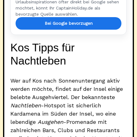
Urlaubsinspirationen öfter direkt bei Google sehen
möchtet, könnt Ihr CaptainHoliday.de als
bevorzugte Quelle auswählen.
Bei Google bevorzugen
Kos Tipps für
Nachtleben
Wer auf Kos nach Sonnenuntergang aktiv
werden möchte, findet auf der Insel einige
belebte Ausgehviertel. Der bekannteste
Nachtleben
-Hotspot ist sicherlich
Kardamena im Süden der Insel, wo eine
lebendige
Ausgehen
-Promenade mit
zahlreichen Bars, Clubs und Restaurants