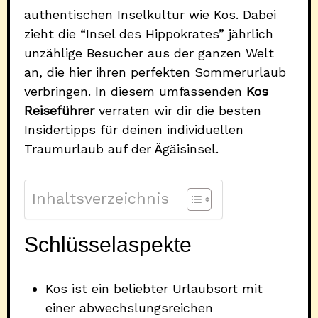
authentischen Inselkultur wie Kos. Dabei
zieht die “Insel des Hippokrates” jährlich
unzählige Besucher aus der ganzen Welt
an, die hier ihren perfekten Sommerurlaub
verbringen. In diesem umfassenden
Kos
Reiseführer
verraten wir dir die besten
Insidertipps für deinen individuellen
Traumurlaub auf der Ägäisinsel.
Inhaltsverzeichnis
Schlüsselaspekte
Kos ist ein beliebter Urlaubsort mit
einer abwechslungsreichen