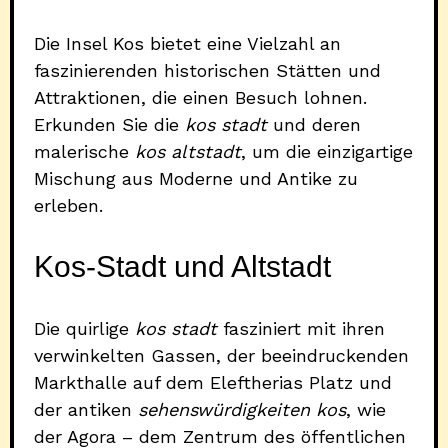
Die Insel Kos bietet eine Vielzahl an
faszinierenden historischen Stätten und
Attraktionen, die einen Besuch lohnen.
Erkunden Sie die
kos stadt
und deren
malerische
kos altstadt
, um die einzigartige
Mischung aus Moderne und Antike zu
erleben.
Kos-Stadt und Altstadt
Die quirlige
kos stadt
fasziniert mit ihren
verwinkelten Gassen, der beeindruckenden
Markthalle auf dem Eleftherias Platz und
der antiken
sehenswürdigkeiten kos
, wie
der Agora – dem Zentrum des öffentlichen