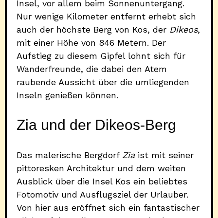
Insel, vor allem beim Sonnenuntergang.
Nur wenige Kilometer entfernt erhebt sich
auch der höchste Berg von Kos, der
Dikeos
,
mit einer Höhe von 846 Metern. Der
Aufstieg zu diesem Gipfel lohnt sich für
Wanderfreunde, die dabei den Atem
raubende Aussicht über die umliegenden
Inseln genießen können.
Zia und der Dikeos-Berg
Das malerische Bergdorf
Zia
ist mit seiner
pittoresken Architektur und dem weiten
Ausblick über die Insel Kos ein beliebtes
Fotomotiv und Ausflugsziel der Urlauber.
Von hier aus eröffnet sich ein fantastischer