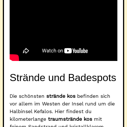
Strände und Badespots
Die schönsten
strände kos
befinden sich
vor allem im Westen der Insel rund um die
Halbinsel Kefalos. Hier findest du
kilometerlange
traumstrände kos
mit
feinem Sandstrand und kristallklarem