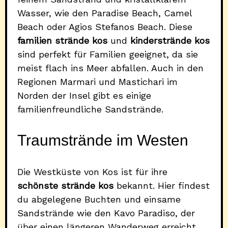
Wasser, wie den Paradise Beach, Camel
Beach oder Agios Stefanos Beach. Diese
familien strände kos
und
kinderstrände kos
sind perfekt für Familien geeignet, da sie
meist flach ins Meer abfallen. Auch in den
Regionen Marmari und Mastichari im
Norden der Insel gibt es einige
familienfreundliche Sandstrände.
Traumstrände im Westen
Die Westküste von Kos ist für ihre
schönste strände kos
bekannt. Hier findest
du abgelegene Buchten und einsame
Sandstrände wie den Kavo Paradiso, der
über einen längeren Wanderweg erreicht