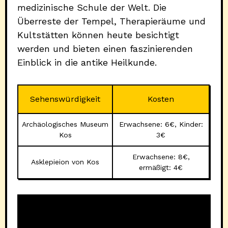
medizinische Schule der Welt. Die
Überreste der Tempel, Therapieräume und
Kultstätten können heute besichtigt
werden und bieten einen faszinierenden
Einblick in die antike Heilkunde.
Sehenswürdigkeit
Kosten
Archäologisches Museum
Erwachsene: 6€, Kinder:
Kos
3€
Erwachsene: 8€,
Asklepieion von Kos
ermäßigt: 4€