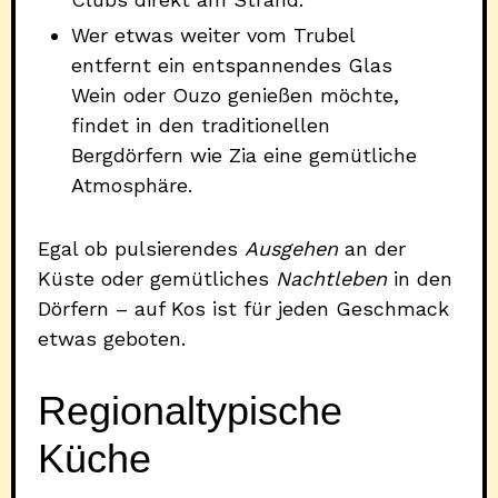
Wer etwas weiter vom Trubel
entfernt ein entspannendes Glas
Wein oder Ouzo genießen möchte,
findet in den traditionellen
Bergdörfern wie Zia eine gemütliche
Atmosphäre.
Egal ob pulsierendes
Ausgehen
an der
Küste oder gemütliches
Nachtleben
in den
Dörfern – auf Kos ist für jeden Geschmack
etwas geboten.
Regionaltypische
Küche