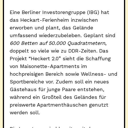
Eine Berliner Investorengruppe (IBG) hat
das Heckart-Ferienheim inzwischen
erworben und plant, das Gelände
umfassend wiederzubeleben. Geplant sind
600 Betten auf 50.000 Quadratmetern
,
doppelt so viele wie zu DDR-Zeiten. Das
Projekt “Heckert 2.0” sieht die Schaffung
von Maisonette-Apartments im
hochpreisigen Bereich sowie Wellness- und
Sportbereiche vor. Zudem soll ein neues
Gästehaus für junge Paare entstehen,
während ein Großteil des Geländes für
preiswerte Apartmenthäuschen genutzt
werden soll.