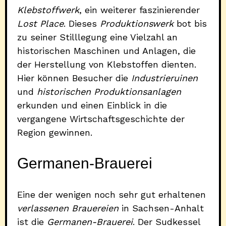
Klebstoffwerk
, ein weiterer faszinierender
Lost Place
. Dieses
Produktionswerk
bot bis
zu seiner Stilllegung eine Vielzahl an
historischen Maschinen und Anlagen, die
der Herstellung von Klebstoffen dienten.
Hier können Besucher die
Industrieruinen
und
historischen Produktionsanlagen
erkunden und einen Einblick in die
vergangene Wirtschaftsgeschichte der
Region gewinnen.
Germanen-Brauerei
Eine der wenigen noch sehr gut erhaltenen
verlassenen Brauereien
in Sachsen-Anhalt
ist die
Germanen-Brauerei
. Der Sudkessel