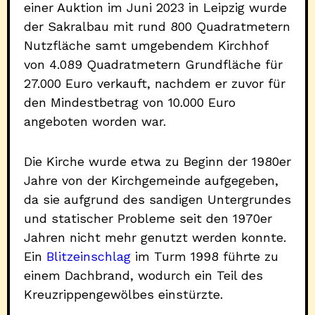
einer Auktion im Juni 2023 in Leipzig wurde
der Sakralbau mit rund 800 Quadratmetern
Nutzfläche samt umgebendem Kirchhof
von 4.089 Quadratmetern Grundfläche für
27.000 Euro verkauft, nachdem er zuvor für
den Mindestbetrag von 10.000 Euro
angeboten worden war.
Die Kirche wurde etwa zu Beginn der 1980er
Jahre von der Kirchgemeinde aufgegeben,
da sie aufgrund des sandigen Untergrundes
und statischer Probleme seit den 1970er
Jahren nicht mehr genutzt werden konnte.
Ein
Blitzeinschlag
im Turm 1998 führte zu
einem Dachbrand, wodurch ein Teil des
Kreuzrippengewölbes einstürzte.