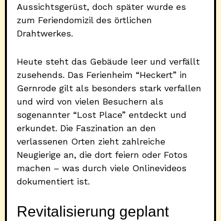
Aussichtsgerüst, doch später wurde es
zum Feriendomizil des örtlichen
Drahtwerkes.
Heute steht das Gebäude leer und verfällt
zusehends. Das Ferienheim “Heckert” in
Gernrode gilt als besonders stark verfallen
und wird von vielen Besuchern als
sogenannter “Lost Place” entdeckt und
erkundet. Die Faszination an den
verlassenen Orten zieht zahlreiche
Neugierige an, die dort feiern oder Fotos
machen – was durch viele Onlinevideos
dokumentiert ist.
Revitalisierung geplant