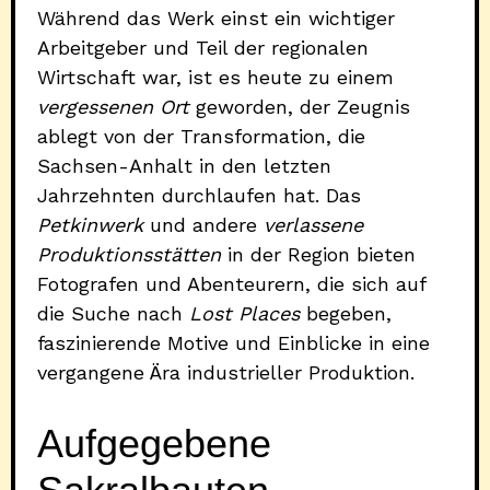
Während das Werk einst ein wichtiger
Arbeitgeber und Teil der regionalen
Wirtschaft war, ist es heute zu einem
vergessenen Ort
geworden, der Zeugnis
ablegt von der Transformation, die
Sachsen-Anhalt in den letzten
Jahrzehnten durchlaufen hat. Das
Petkinwerk
und andere
verlassene
Produktionsstätten
in der Region bieten
Fotografen und Abenteurern, die sich auf
die Suche nach
Lost Places
begeben,
faszinierende Motive und Einblicke in eine
vergangene Ära industrieller Produktion.
Aufgegebene