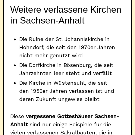
Weitere verlassene Kirchen
in Sachsen-Anhalt
Die Ruine der St. Johanniskirche in
Hohndorf, die seit den 1970er Jahren
nicht mehr genutzt wird
Die Dorfkirche in Bösenburg, die seit
Jahrzehnten leer steht und verfällt
Die Kirche in Wüstensuhl, die seit
den 1980er Jahren verlassen ist und
deren Zukunft ungewiss bleibt
Diese
vergessene Gotteshäuser Sachsen-
Anhalt
sind nur einige Beispiele für die
vielen verlassenen Sakralbauten, die in