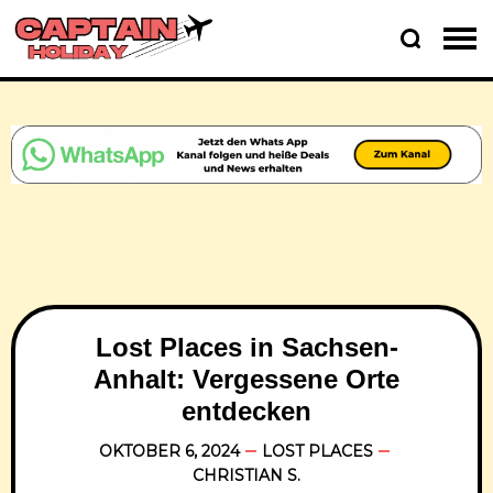
Lost Places in Sachsen-
Anhalt: Vergessene Orte
entdecken
OKTOBER 6, 2024
LOST PLACES
CHRISTIAN S.