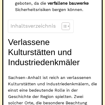
geboten, da die
verfallene bauwerke
Sicherheitsrisiken bergen können.
Inhaltsverzeichnis
Verlassene
Kulturstätten und
Industriedenkmäler
Sachsen-Anhalt ist reich an verlassenen
Kulturstätten und Industriedenkmälern, die
einst eine bedeutende Rolle in der
Geschichte der Region spielten. Zwei
solcher Orte, die besondere Beachtung