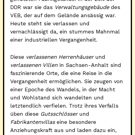
DDR war sie das
Verwaltungsgebäude
des
VEB, der auf dem Gelände ansässig war.
Heute steht sie verlassen und
vernachlässigt da, ein stummes Mahnmal
einer industriellen Vergangenheit.
Diese
verlassenen Herrenhäuser
und
verlassenen Villen
in Sachsen-Anhalt sind
faszinierende Orte, die eine Reise in die
Vergangenheit ermöglichen. Sie zeugen von
einer Epoche des Wandels, in der Macht
und Wohlstand sich wandelten und
letztendlich verfielen. Trotz ihres Verfalls
üben diese
Gutsschlösser
und
Fabrikantenvillas
eine besondere
Anziehungskraft aus und laden dazu ein,