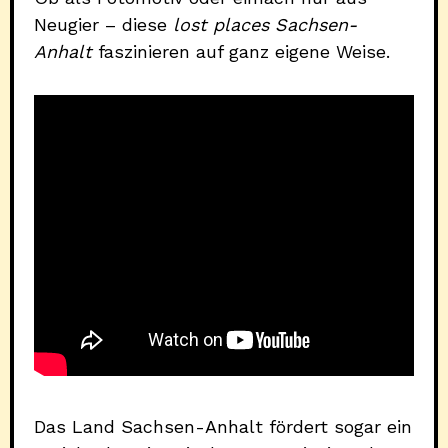
Neugier – diese
lost places Sachsen-
Anhalt
faszinieren auf ganz eigene Weise.
Das Land Sachsen-Anhalt fördert sogar ein