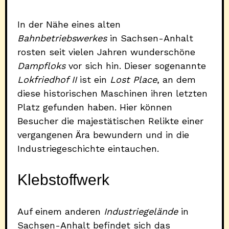
In der Nähe eines alten
Bahnbetriebswerkes
in Sachsen-Anhalt
rosten seit vielen Jahren wunderschöne
Dampfloks
vor sich hin. Dieser sogenannte
Lokfriedhof II
ist ein
Lost Place
, an dem
diese historischen Maschinen ihren letzten
Platz gefunden haben. Hier können
Besucher die majestätischen Relikte einer
vergangenen Ära bewundern und in die
Industriegeschichte eintauchen.
Klebstoffwerk
Auf einem anderen
Industriegelände
in
Sachsen-Anhalt befindet sich das