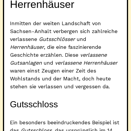
Herrenhäuser
Inmitten der weiten Landschaft von
Sachsen-Anhalt verbergen sich zahlreiche
verlassene
Gutsschlösser
und
Herrenhäuser
, die eine faszinierende
Geschichte erzählen. Diese
verlassene
Gutsanlagen
und
verlassene Herrenhäuser
waren einst Zeugen einer Zeit des
Wohlstands und der Macht, doch heute
stehen sie verlassen und vergessen da.
Gutsschloss
Ein besonders beeindruckendes Beispiel ist
das
Gutsschloss
, das ursprünglich im 14.