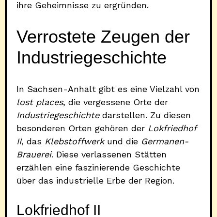
ihre Geheimnisse zu ergründen.
Verrostete Zeugen der
Industriegeschichte
In Sachsen-Anhalt gibt es eine Vielzahl von
lost places
, die vergessene Orte der
Industriegeschichte
darstellen. Zu diesen
besonderen Orten gehören der
Lokfriedhof
II
, das
Klebstoffwerk
und die
Germanen-
Brauerei
. Diese verlassenen Stätten
erzählen eine faszinierende Geschichte
über das industrielle Erbe der Region.
Lokfriedhof II