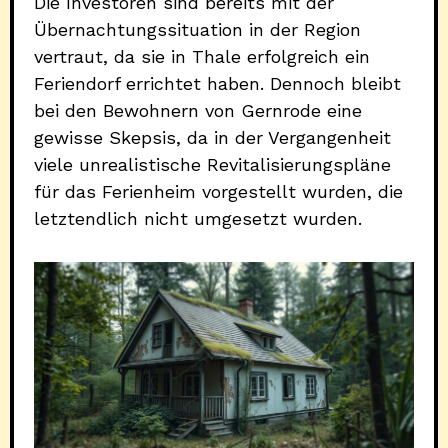
Die Investoren sind bereits mit der
Übernachtungssituation in der Region
vertraut, da sie in Thale erfolgreich ein
Feriendorf errichtet haben. Dennoch bleibt
bei den Bewohnern von Gernrode eine
gewisse Skepsis, da in der Vergangenheit
viele unrealistische Revitalisierungspläne
für das Ferienheim vorgestellt wurden, die
letztendlich nicht umgesetzt wurden.