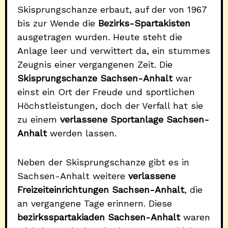
Skisprungschanze erbaut, auf der von 1967
bis zur Wende die
Bezirks-Spartakisten
ausgetragen wurden. Heute steht die
Anlage leer und verwittert da, ein stummes
Zeugnis einer vergangenen Zeit. Die
Skisprungschanze Sachsen-Anhalt
war
einst ein Ort der Freude und sportlichen
Höchstleistungen, doch der Verfall hat sie
zu einem
verlassene Sportanlage Sachsen-
Anhalt
werden lassen.
Neben der Skisprungschanze gibt es in
Sachsen-Anhalt weitere
verlassene
Freizeiteinrichtungen Sachsen-Anhalt
, die
an vergangene Tage erinnern. Diese
bezirksspartakiaden Sachsen-Anhalt
waren