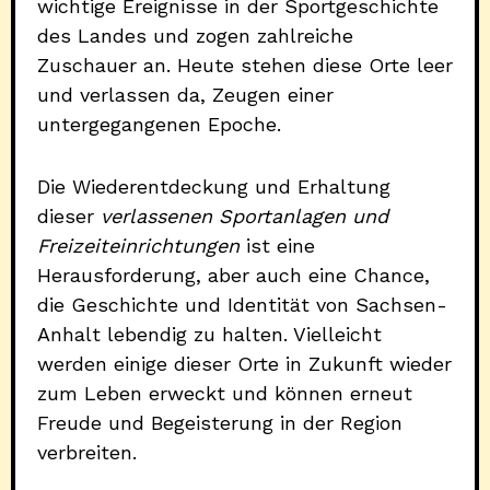
wichtige Ereignisse in der Sportgeschichte
des Landes und zogen zahlreiche
Zuschauer an. Heute stehen diese Orte leer
und verlassen da, Zeugen einer
untergegangenen Epoche.
Die Wiederentdeckung und Erhaltung
dieser
verlassenen Sportanlagen und
Freizeiteinrichtungen
ist eine
Herausforderung, aber auch eine Chance,
die Geschichte und Identität von Sachsen-
Anhalt lebendig zu halten. Vielleicht
werden einige dieser Orte in Zukunft wieder
zum Leben erweckt und können erneut
Freude und Begeisterung in der Region
verbreiten.