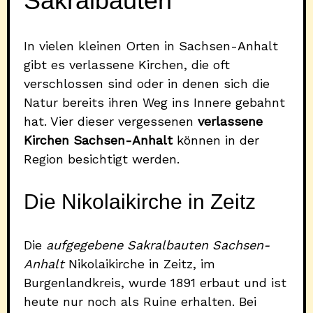
Sakralbauten
In vielen kleinen Orten in Sachsen-Anhalt
gibt es verlassene Kirchen, die oft
verschlossen sind oder in denen sich die
Natur bereits ihren Weg ins Innere gebahnt
hat. Vier dieser vergessenen
verlassene
Kirchen Sachsen-Anhalt
können in der
Region besichtigt werden.
Die Nikolaikirche in Zeitz
Die
aufgegebene Sakralbauten Sachsen-
Anhalt
Nikolaikirche in Zeitz, im
Burgenlandkreis, wurde 1891 erbaut und ist
heute nur noch als Ruine erhalten. Bei