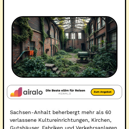
Sachsen-Anhalt beherbergt mehr als 60
verlassene Kultureinrichtungen, Kirchen,
Gutshäuser, Fabriken und Verkehrsanlagen,