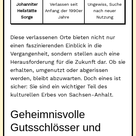
Johanniter
Verlassen seit
Ungewiss, Suche
Heilstätte
Anfang der 1990er
nach neuer
Sorge
Jahre
Nutzung
Diese verlassenen Orte bieten nicht nur
einen faszinierenden Einblick in die
Vergangenheit, sondern stellen auch eine
Herausforderung für die Zukunft dar. Ob sie
erhalten, umgenutzt oder abgerissen
werden, bleibt abzuwarten. Doch eines ist
sicher: Sie sind ein wichtiger Teil des
kulturellen Erbes von Sachsen-Anhalt.
Geheimnisvolle
Gutsschlösser und