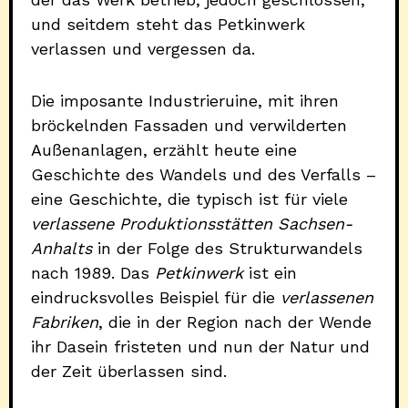
und seitdem steht das Petkinwerk
verlassen und vergessen da.
Die imposante Industrieruine, mit ihren
bröckelnden Fassaden und verwilderten
Außenanlagen, erzählt heute eine
Geschichte des Wandels und des Verfalls –
eine Geschichte, die typisch ist für viele
verlassene Produktionsstätten Sachsen-
Anhalts
in der Folge des Strukturwandels
nach 1989. Das
Petkinwerk
ist ein
eindrucksvolles Beispiel für die
verlassenen
Fabriken
, die in der Region nach der Wende
ihr Dasein fristeten und nun der Natur und
der Zeit überlassen sind.