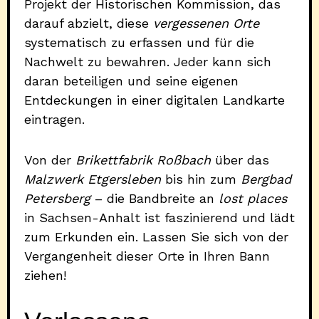
Projekt der Historischen Kommission, das
darauf abzielt, diese
vergessenen Orte
systematisch zu erfassen und für die
Nachwelt zu bewahren. Jeder kann sich
daran beteiligen und seine eigenen
Entdeckungen in einer digitalen Landkarte
eintragen.
Von der
Brikettfabrik Roßbach
über das
Malzwerk Etgersleben
bis hin zum
Bergbad
Petersberg
– die Bandbreite an
lost places
in Sachsen-Anhalt ist faszinierend und lädt
zum Erkunden ein. Lassen Sie sich von der
Vergangenheit dieser Orte in Ihren Bann
ziehen!