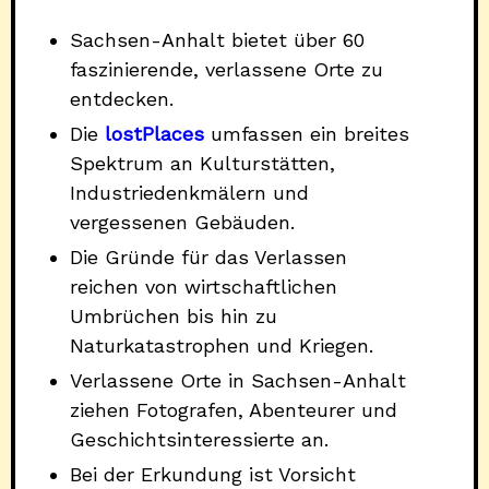
Sachsen-Anhalt bietet über 60
faszinierende, verlassene Orte zu
entdecken.
Die
lostPlaces
umfassen ein breites
Spektrum an Kulturstätten,
Industriedenkmälern und
vergessenen Gebäuden.
Die Gründe für das Verlassen
reichen von wirtschaftlichen
Umbrüchen bis hin zu
Naturkatastrophen und Kriegen.
Verlassene Orte in Sachsen-Anhalt
ziehen Fotografen, Abenteurer und
Geschichtsinteressierte an.
Bei der Erkundung ist Vorsicht