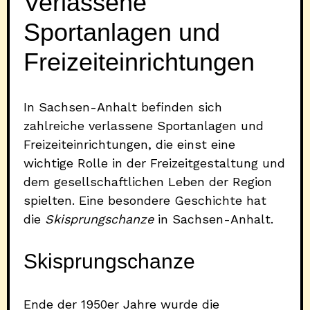
Verlassene
Sportanlagen und
Freizeiteinrichtungen
In Sachsen-Anhalt befinden sich
zahlreiche verlassene Sportanlagen und
Freizeiteinrichtungen, die einst eine
wichtige Rolle in der Freizeitgestaltung und
dem gesellschaftlichen Leben der Region
spielten. Eine besondere Geschichte hat
die
Skisprungschanze
in Sachsen-Anhalt.
Skisprungschanze
Ende der 1950er Jahre wurde die