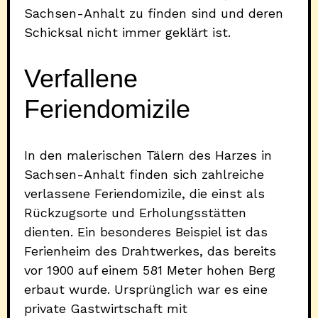
Sachsen-Anhalt zu finden sind und deren
Schicksal nicht immer geklärt ist.
Verfallene
Feriendomizile
In den malerischen Tälern des Harzes in
Sachsen-Anhalt finden sich zahlreiche
verlassene Feriendomizile, die einst als
Rückzugsorte und Erholungsstätten
dienten. Ein besonderes Beispiel ist das
Ferienheim des Drahtwerkes, das bereits
vor 1900 auf einem 581 Meter hohen Berg
erbaut wurde. Ursprünglich war es eine
private Gastwirtschaft mit