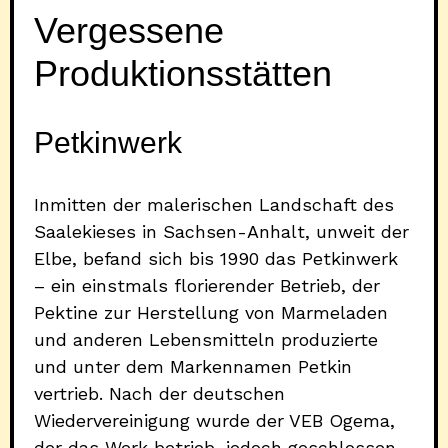
Vergessene
Produktionsstätten
Petkinwerk
Inmitten der malerischen Landschaft des
Saalekieses in Sachsen-Anhalt, unweit der
Elbe, befand sich bis 1990 das Petkinwerk
– ein einstmals florierender Betrieb, der
Pektine zur Herstellung von Marmeladen
und anderen Lebensmitteln produzierte
und unter dem Markennamen Petkin
vertrieb. Nach der deutschen
Wiedervereinigung wurde der VEB Ogema,
der das Werk betrieb, jedoch geschlossen,