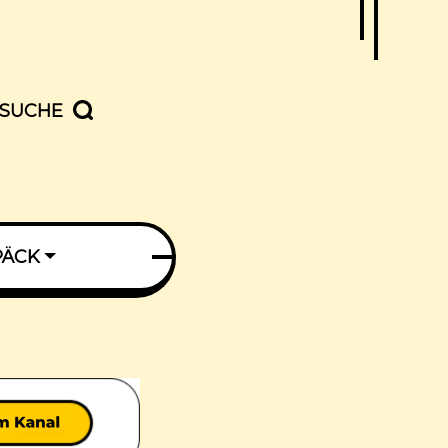
SUCHE
PÄCK