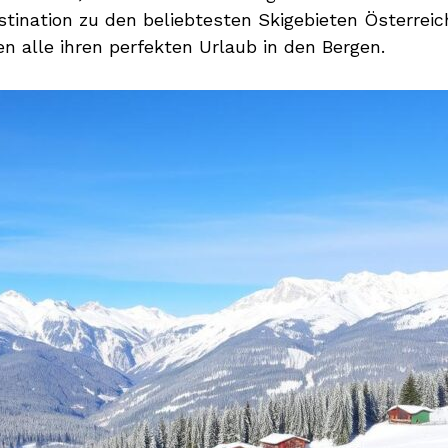
stination zu den beliebtesten Skigebieten Österreic
n alle ihren perfekten Urlaub in den Bergen.