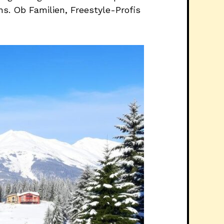
hs. Ob Familien, Freestyle-Profis