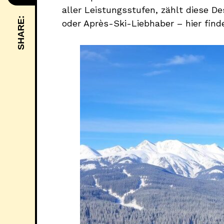
aller Leistungsstufen, zählt diese De
SHARE:
oder Après-Ski-Liebhaber – hier finde