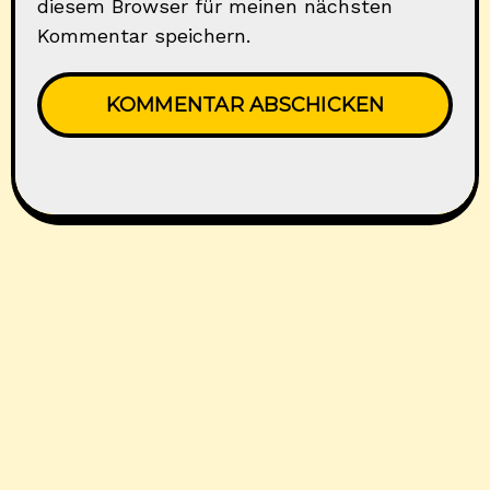
diesem Browser für meinen nächsten
Kommentar speichern.