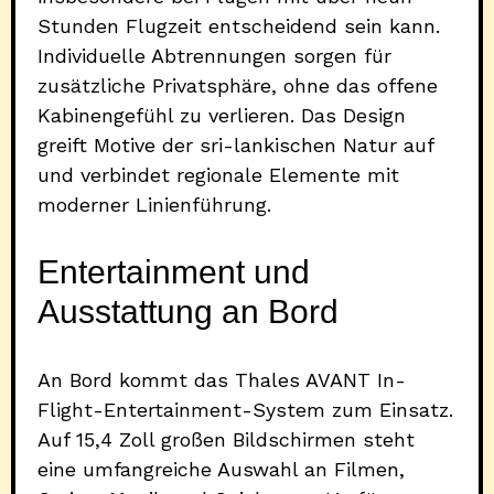
Stunden Flugzeit entscheidend sein kann.
Individuelle Abtrennungen sorgen für
zusätzliche Privatsphäre, ohne das offene
Kabinengefühl zu verlieren. Das Design
greift Motive der sri-lankischen Natur auf
und verbindet regionale Elemente mit
moderner Linienführung.
Entertainment und
Ausstattung an Bord
An Bord kommt das Thales AVANT In-
Flight-Entertainment-System zum Einsatz.
Auf 15,4 Zoll großen Bildschirmen steht
eine umfangreiche Auswahl an Filmen,