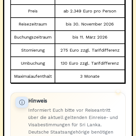
Preis
ab 2.349 Euro pro Person
Reisezeitraum
bis 30. November 2026
Buchungszeitraum
bis 11. März 2026
Stornierung
275 Euro zzgl. Tarifdifferenz
Umbuchung
130 Euro zzgl. Tarifdifferenz
Maximalaufenthalt
3 Monate
Hinweis
ⓘ
Informiert Euch bitte vor Reiseantritt
über die aktuell geltenden Einreise- und
Visabestimmungen für Sri Lanka.
Deutsche Staatsangehörige benötigen