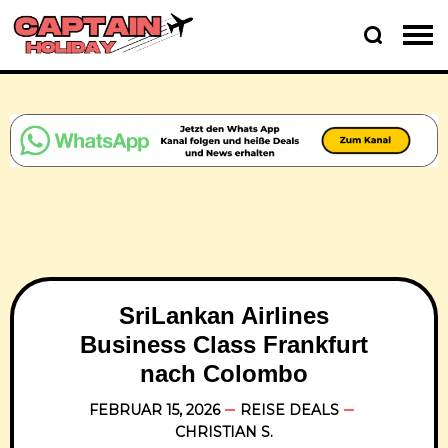
SriLankan Airlines
Business Class Frankfurt
nach Colombo
FEBRUAR 15, 2026
REISE DEALS
CHRISTIAN S.