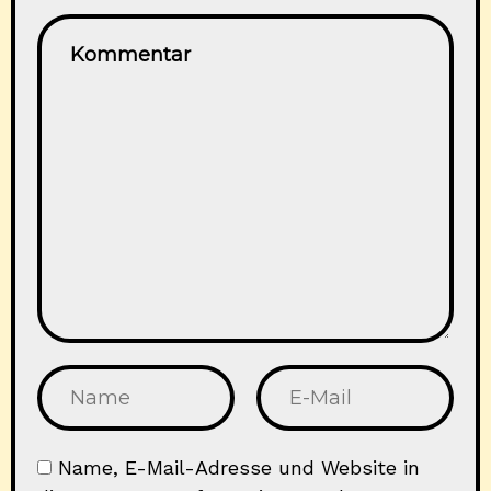
Name, E-Mail-Adresse und Website in