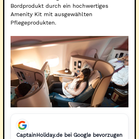
Bordprodukt durch ein hochwertiges
Amenity Kit mit ausgewählten
Pflegeprodukten.
CaptainHoliday.de bei Google bevorzugen