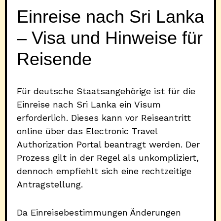
Einreise nach Sri Lanka
– Visa und Hinweise für
Reisende
Für deutsche Staatsangehörige ist für die
Einreise nach Sri Lanka ein Visum
erforderlich. Dieses kann vor Reiseantritt
online über das Electronic Travel
Authorization Portal beantragt werden. Der
Prozess gilt in der Regel als unkompliziert,
dennoch empfiehlt sich eine rechtzeitige
Antragstellung.
Da Einreisebestimmungen Änderungen