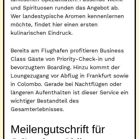
und Spirituosen runden das Angebot ab.
Wer landestypische Aromen kennenlernen
möchte, findet hier einen ersten
kulinarischen Eindruck.
Bereits am Flughafen profitieren Business
Class Gäste von Priority-Check-in und
bevorzugtem Boarding. Hinzu kommt der
Loungezugang vor Abflug in Frankfurt sowie
in Colombo. Gerade bei Nachtflügen oder
längeren Aufenthalten ist dieser Service ein
wichtiger Bestandteil des
Gesamterlebnisses.
Meilengutschrift für