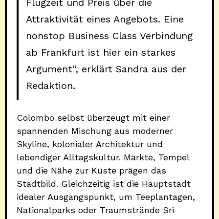
Flugzeit und Preis über die
Attraktivität eines Angebots. Eine
nonstop Business Class Verbindung
ab Frankfurt ist hier ein starkes
Argument“, erklärt Sandra aus der
Redaktion.
Colombo selbst überzeugt mit einer
spannenden Mischung aus moderner
Skyline, kolonialer Architektur und
lebendiger Alltagskultur. Märkte, Tempel
und die Nähe zur Küste prägen das
Stadtbild. Gleichzeitig ist die Hauptstadt
idealer Ausgangspunkt, um Teeplantagen,
Nationalparks oder Traumstrände Sri