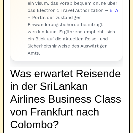
ein Visum, das vorab bequem online über
das Electronic Travel Authorization –
ETA
– Portal der zuständigen
Einwanderungsbehörde beantragt
werden kann. Ergänzend empfiehlt sich
ein Blick auf die aktuellen Reise- und
Sicherheitshinweise des Auswärtigen
Amts.
Was erwartet Reisende
in der SriLankan
Airlines Business Class
von Frankfurt nach
Colombo?