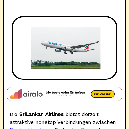
Die
SriLankan Airlines
bietet derzeit
attraktive nonstop Verbindungen zwischen