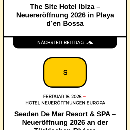
The Site Hotel Ibiza –
Neuereröffnung 2026 in Playa
d’en Bossa
NÄCHSTER BEITRAG
S
FEBRUAR 16, 2026
HOTEL NEUERÖFFNUNGEN EUROPA
Seaden De Mar Resort & SPA –
Neueröffnung 2026 an der