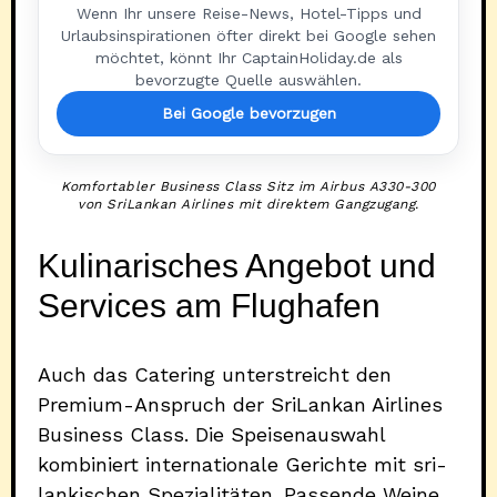
Wenn Ihr unsere Reise-News, Hotel-Tipps und
Urlaubsinspirationen öfter direkt bei Google sehen
möchtet, könnt Ihr CaptainHoliday.de als
bevorzugte Quelle auswählen.
Bei Google bevorzugen
Komfortabler Business Class Sitz im Airbus A330-300
von SriLankan Airlines mit direktem Gangzugang.
Kulinarisches Angebot und
Services am Flughafen
Auch das Catering unterstreicht den
Premium-Anspruch der SriLankan Airlines
Business Class. Die Speisenauswahl
kombiniert internationale Gerichte mit sri-
lankischen Spezialitäten. Passende Weine