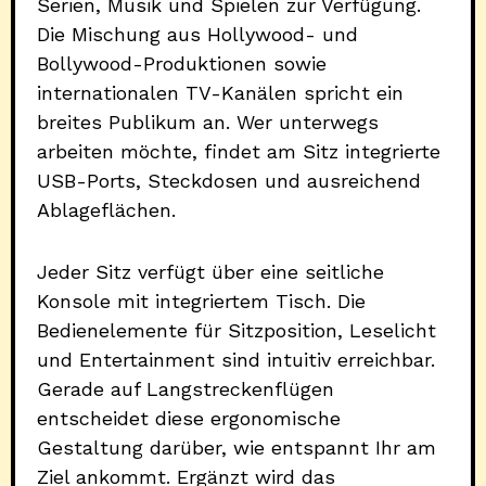
Serien, Musik und Spielen zur Verfügung.
Die Mischung aus Hollywood- und
Bollywood-Produktionen sowie
internationalen TV-Kanälen spricht ein
breites Publikum an. Wer unterwegs
arbeiten möchte, findet am Sitz integrierte
USB-Ports, Steckdosen und ausreichend
Ablageflächen.
Jeder Sitz verfügt über eine seitliche
Konsole mit integriertem Tisch. Die
Bedienelemente für Sitzposition, Leselicht
und Entertainment sind intuitiv erreichbar.
Gerade auf Langstreckenflügen
entscheidet diese ergonomische
Gestaltung darüber, wie entspannt Ihr am
Ziel ankommt. Ergänzt wird das