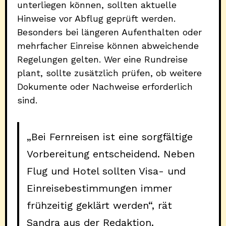
unterliegen können, sollten aktuelle
Hinweise vor Abflug geprüft werden.
Besonders bei längeren Aufenthalten oder
mehrfacher Einreise können abweichende
Regelungen gelten. Wer eine Rundreise
plant, sollte zusätzlich prüfen, ob weitere
Dokumente oder Nachweise erforderlich
sind.
„Bei Fernreisen ist eine sorgfältige
Vorbereitung entscheidend. Neben
Flug
und Hotel sollten Visa- und
Einreisebestimmungen immer
frühzeitig geklärt werden“, rät
Sandra aus der Redaktion.