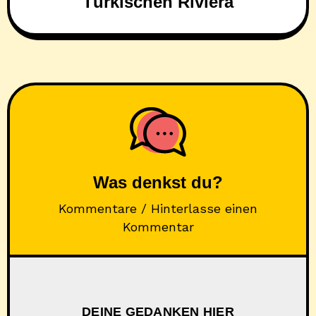
Türkischen Riviera
Was denkst du?
Kommentare / Hinterlasse einen
Kommentar
DEINE GEDANKEN HIER