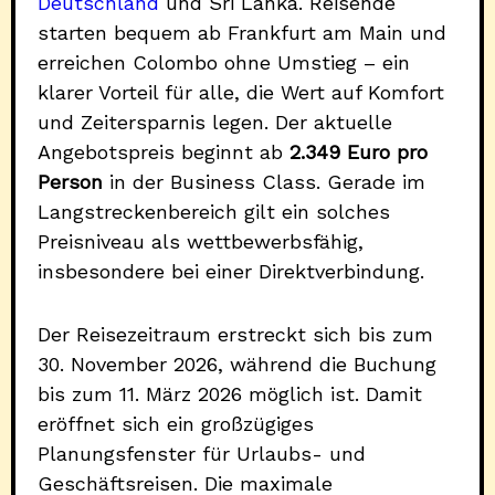
Deutschland
und Sri Lanka. Reisende
starten bequem ab Frankfurt am Main und
erreichen Colombo ohne Umstieg – ein
klarer Vorteil für alle, die Wert auf Komfort
und Zeitersparnis legen. Der aktuelle
Angebotspreis beginnt ab
2.349 Euro pro
Person
in der Business Class. Gerade im
Langstreckenbereich gilt ein solches
Preisniveau als wettbewerbsfähig,
insbesondere bei einer Direktverbindung.
Der Reisezeitraum erstreckt sich bis zum
30. November 2026, während die Buchung
bis zum 11. März 2026 möglich ist. Damit
eröffnet sich ein großzügiges
Planungsfenster für Urlaubs- und
Geschäftsreisen. Die maximale