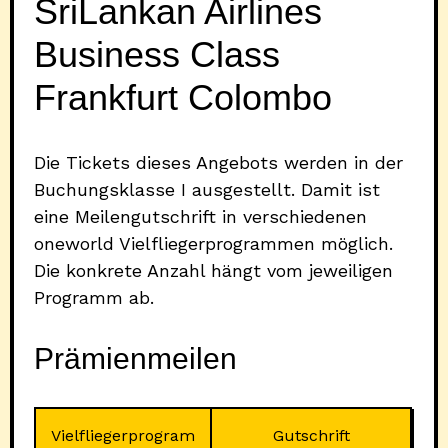
SriLankan Airlines
Business Class
Frankfurt Colombo
Die Tickets dieses Angebots werden in der
Buchungsklasse I ausgestellt. Damit ist
eine Meilengutschrift in verschiedenen
oneworld Vielfliegerprogrammen möglich.
Die konkrete Anzahl hängt vom jeweiligen
Programm ab.
Prämienmeilen
Vielfliegerprogram
Gutschrift