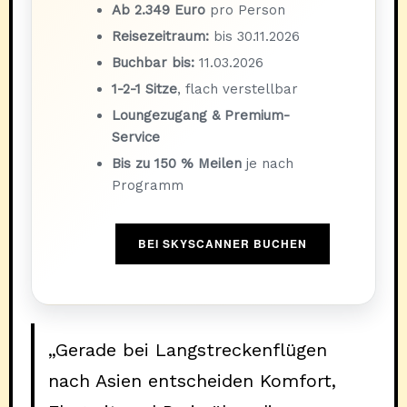
Ab 2.349 Euro
pro Person
Reisezeitraum:
bis 30.11.2026
Buchbar bis:
11.03.2026
1-2-1 Sitze
, flach verstellbar
Loungezugang & Premium-
Service
Bis zu 150 % Meilen
je nach
Programm
BEI SKYSCANNER BUCHEN
„Gerade bei Langstreckenflügen
nach Asien entscheiden Komfort,