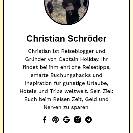
Christian Schröder
Christian ist Reiseblogger und
Gründer von Captain Holiday. Ihr
findet bei ihm ehrliche Reisetipps,
smarte Buchungshacks und
Inspiration für günstige Urlaube,
Hotels und Trips weltweit. Sein Ziel:
Euch beim Reisen Zeit, Geld und
Nerven zu sparen.