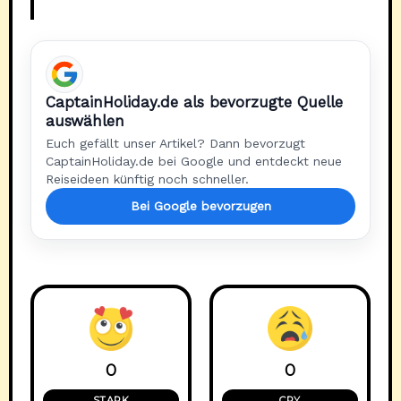
CaptainHoliday.de als bevorzugte Quelle
auswählen
Euch gefällt unser Artikel? Dann bevorzugt
CaptainHoliday.de bei Google und entdeckt neue
Reiseideen künftig noch schneller.
Bei Google bevorzugen
0
0
STARK
CRY