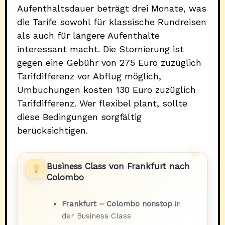
Aufenthaltsdauer beträgt drei Monate, was
die Tarife sowohl für klassische Rundreisen
als auch für längere Aufenthalte
interessant macht. Die Stornierung ist
gegen eine Gebühr von 275 Euro zuzüglich
Tarifdifferenz vor Abflug möglich,
Umbuchungen kosten 130 Euro zuzüglich
Tarifdifferenz. Wer flexibel plant, sollte
diese Bedingungen sorgfältig
berücksichtigen.
Business Class von Frankfurt nach
Colombo
Frankfurt – Colombo nonstop
in
der Business Class