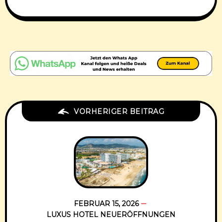
VORHERIGER BEITRAG
FEBRUAR 15, 2026
LUXUS HOTEL NEUERÖFFNUNGEN