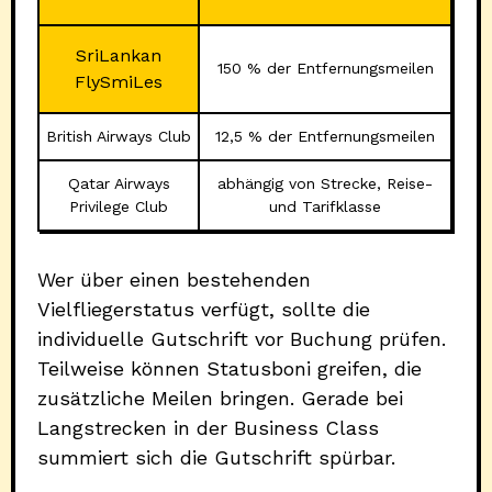
SriLankan
150 % der Entfernungsmeilen
FlySmiLes
British Airways Club
12,5 % der Entfernungsmeilen
Qatar Airways
abhängig von Strecke, Reise-
Privilege Club
und Tarifklasse
Wer über einen bestehenden
Vielfliegerstatus verfügt, sollte die
individuelle Gutschrift vor Buchung prüfen.
Teilweise können Statusboni greifen, die
zusätzliche Meilen bringen. Gerade bei
Langstrecken in der Business Class
summiert sich die Gutschrift spürbar.