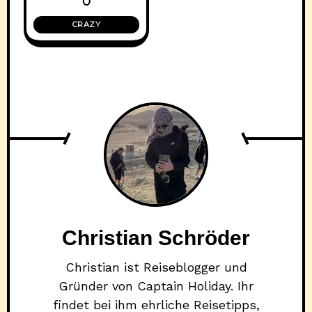
0
CRAZY
Christian Schröder
Christian ist Reiseblogger und
Gründer von Captain Holiday. Ihr
findet bei ihm ehrliche Reisetipps,