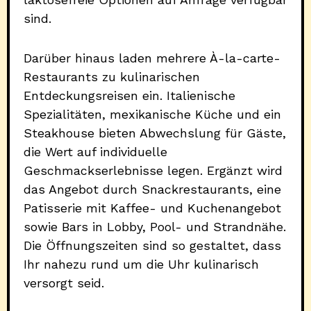
sind.
Darüber hinaus laden mehrere À-la-carte-
Restaurants zu kulinarischen
Entdeckungsreisen ein. Italienische
Spezialitäten, mexikanische Küche und ein
Steakhouse bieten Abwechslung für Gäste,
die Wert auf individuelle
Geschmackserlebnisse legen. Ergänzt wird
das Angebot durch Snackrestaurants, eine
Patisserie mit Kaffee- und Kuchenangebot
sowie Bars in Lobby, Pool- und Strandnähe.
Die Öffnungszeiten sind so gestaltet, dass
Ihr nahezu rund um die Uhr kulinarisch
versorgt seid.