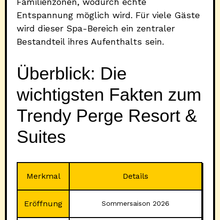
Familienzonen, wodurch echte
Entspannung möglich wird. Für viele Gäste
wird dieser Spa-Bereich ein zentraler
Bestandteil ihres Aufenthalts sein.
Überblick: Die
wichtigsten Fakten zum
Trendy Perge Resort &
Suites
Merkmal
Details
Eröffnung
Sommersaison 2026