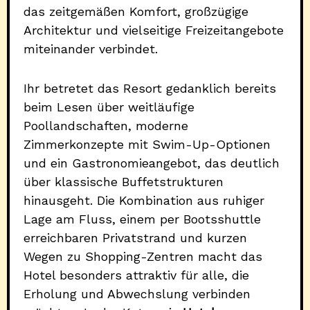
das zeitgemäßen Komfort, großzügige
Architektur und vielseitige Freizeitangebote
miteinander verbindet.
Ihr betretet das Resort gedanklich bereits
beim Lesen über weitläufige
Poollandschaften, moderne
Zimmerkonzepte mit Swim-Up-Optionen
und ein Gastronomieangebot, das deutlich
über klassische Buffetstrukturen
hinausgeht. Die Kombination aus ruhiger
Lage am Fluss, einem per Bootsshuttle
erreichbaren Privatstrand und kurzen
Wegen zu Shopping-Zentren macht das
Hotel besonders attraktiv für alle, die
Erholung und Abwechslung verbinden