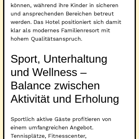
können, während ihre Kinder in sicheren
und ansprechenden Bereichen betreut
werden. Das Hotel positioniert sich damit
klar als modernes Familienresort mit
hohem Qualitätsanspruch.
Sport, Unterhaltung
und Wellness –
Balance zwischen
Aktivität und Erholung
Sportlich aktive Gäste profitieren von
einem umfangreichen Angebot.
Tennisplätze, Fitnesscenter,