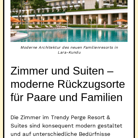
Moderne Architektur des neuen Familienresorts in
Lara-Kundu
Zimmer und Suiten –
moderne Rückzugsorte
für Paare und Familien
Die Zimmer im Trendy Perge Resort &
Suites sind konsequent modern gestaltet
und auf unterschiedliche Bedürfnisse