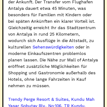
der Ankunft. Der Transfer vom Flughafen
Antalya dauert etwa 45 Minuten, was
besonders für Familien mit Kindern oder
bei späten Ankünften ein klarer Vorteil ist.
Gleichzeitig erreicht Ihr das Stadtzentrum
von Antalya in rund 25 Kilometern,
wodurch sich Ausflüge in die Altstadt, zu
kulturellen
Sehenswürdigkeiten
oder in
moderne Einkaufszentren problemlos
planen lassen. Die Nähe zur Mall of Antalya
eröffnet zusätzliche Möglichkeiten für
Shopping und Gastronomie außerhalb des
Hotels, ohne lange Fahrzeiten in Kauf
nehmen zu müssen.
Trendy Perge Resort & Suites, Kundu Mah
Yasar Sobutay Blv., No:106, TR Kundu,