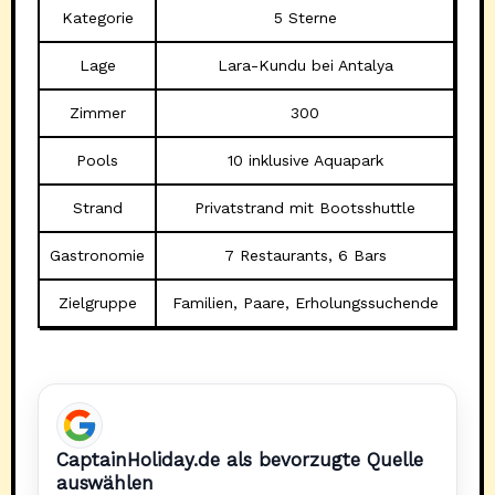
Kategorie
5 Sterne
Lage
Lara-Kundu bei Antalya
Zimmer
300
Pools
10 inklusive Aquapark
Strand
Privatstrand mit Bootsshuttle
Gastronomie
7 Restaurants, 6 Bars
Zielgruppe
Familien, Paare, Erholungssuchende
CaptainHoliday.de als bevorzugte Quelle
auswählen