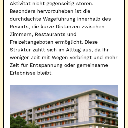
Aktivität nicht gegenseitig stören.
Besonders hervorzuheben ist die
durchdachte Wegeführung innerhalb des
Resorts, die kurze Distanzen zwischen
Zimmern, Restaurants und
Freizeitangeboten ermöglicht. Diese
Struktur zahlt sich im Alltag aus, da Ihr
weniger Zeit mit Wegen verbringt und mehr
Zeit für Entspannung oder gemeinsame
Erlebnisse bleibt.