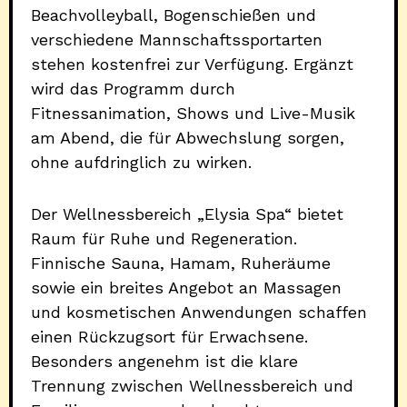
Beachvolleyball, Bogenschießen und
verschiedene Mannschaftssportarten
stehen kostenfrei zur Verfügung. Ergänzt
wird das Programm durch
Fitnessanimation, Shows und Live-Musik
am Abend, die für Abwechslung sorgen,
ohne aufdringlich zu wirken.
Der Wellnessbereich „Elysia Spa“ bietet
Raum für Ruhe und Regeneration.
Finnische Sauna, Hamam, Ruheräume
sowie ein breites Angebot an Massagen
und kosmetischen Anwendungen schaffen
einen Rückzugsort für Erwachsene.
Besonders angenehm ist die klare
Trennung zwischen Wellnessbereich und