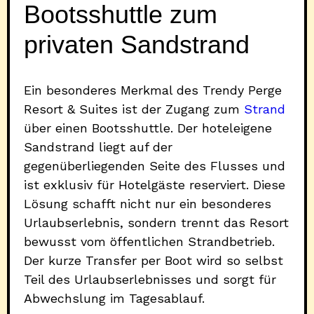
Bootsshuttle zum
privaten Sandstrand
Ein besonderes Merkmal des Trendy Perge
Resort & Suites ist der Zugang zum
Strand
über einen Bootsshuttle. Der hoteleigene
Sandstrand liegt auf der
gegenüberliegenden Seite des Flusses und
ist exklusiv für Hotelgäste reserviert. Diese
Lösung schafft nicht nur ein besonderes
Urlaubserlebnis, sondern trennt das Resort
bewusst vom öffentlichen Strandbetrieb.
Der kurze Transfer per Boot wird so selbst
Teil des Urlaubserlebnisses und sorgt für
Abwechslung im Tagesablauf.