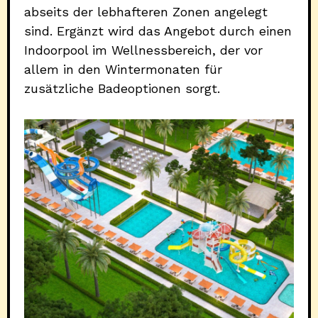
abseits der lebhafteren Zonen angelegt
sind. Ergänzt wird das Angebot durch einen
Indoorpool im Wellnessbereich, der vor
allem in den Wintermonaten für
zusätzliche Badeoptionen sorgt.