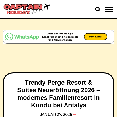
Trendy Perge Resort &
Suites Neueröffnung 2026 –
modernes Familienresort in
Kundu bei Antalya
JANUAR 27, 2026