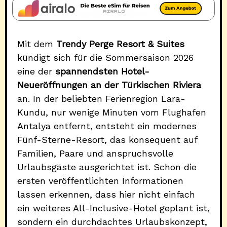
Mit dem
Trendy Perge Resort & Suites
kündigt sich für die Sommersaison 2026
eine der
spannendsten Hotel-
Neueröffnungen an der Türkischen Riviera
an. In der beliebten Ferienregion Lara-
Kundu, nur wenige Minuten vom Flughafen
Antalya entfernt, entsteht ein modernes
Fünf-Sterne-Resort, das konsequent auf
Familien, Paare und anspruchsvolle
Urlaubsgäste ausgerichtet ist. Schon die
ersten veröffentlichten Informationen
lassen erkennen, dass hier nicht einfach
ein weiteres All-Inclusive-Hotel geplant ist,
sondern ein durchdachtes Urlaubskonzept,