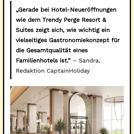
„Gerade bei Hotel-Neueröffnungen
wie dem Trendy Perge Resort &
Suites zeigt sich, wie wichtig ein
vielseitiges Gastronomiekonzept für
die Gesamtqualität eines
Familienhotels ist.“
– Sandra,
Redaktion CaptainHoliday