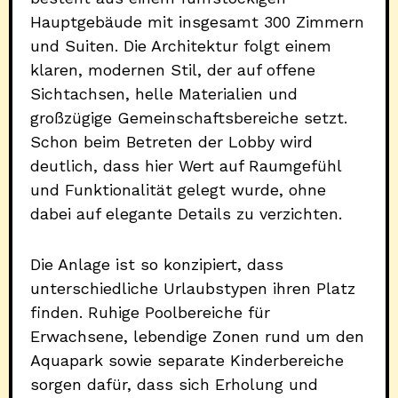
Hauptgebäude mit insgesamt 300 Zimmern
und Suiten. Die Architektur folgt einem
klaren, modernen Stil, der auf offene
Sichtachsen, helle Materialien und
großzügige Gemeinschaftsbereiche setzt.
Schon beim Betreten der Lobby wird
deutlich, dass hier Wert auf Raumgefühl
und Funktionalität gelegt wurde, ohne
dabei auf elegante Details zu verzichten.
Die Anlage ist so konzipiert, dass
unterschiedliche Urlaubstypen ihren Platz
finden. Ruhige Poolbereiche für
Erwachsene, lebendige Zonen rund um den
Aquapark sowie separate Kinderbereiche
sorgen dafür, dass sich Erholung und