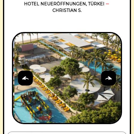
HOTEL NEUERÖFFNUNGEN
,
TÜRKEI
CHRISTIAN S.