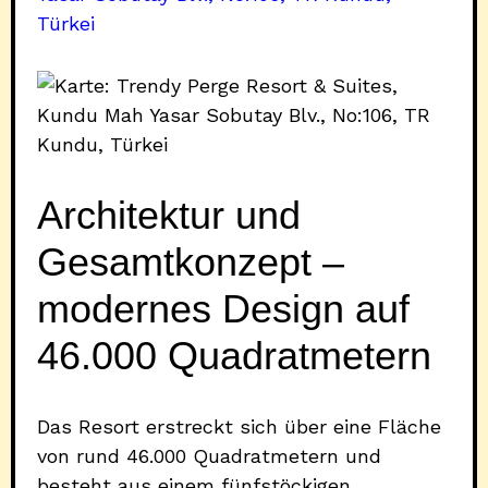
Türkei
Architektur und
Gesamtkonzept –
modernes Design auf
46.000 Quadratmetern
Das Resort erstreckt sich über eine Fläche
von rund 46.000 Quadratmetern und
besteht aus einem fünfstöckigen