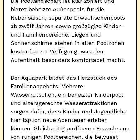
Die Poollandschaft ist klar zoniert und
bietet beheizte Außenpools für die
Nebensaison, separate Erwachsenenpools
ab zwölf Jahren sowie großzügige Kinder-
und Familienbereiche. Liegen und
Sonnenschirme stehen in allen Poolzonen
kostenfrei zur Verfügung, was den
Aufenthalt besonders komfortabel macht.
Der Aquapark bildet das Herzstück des
Familienangebots. Mehrere
Wasserrutschen, ein beheizter Kinderpool
und altersgerechte Wasserattraktionen
sorgen dafür, dass Kinder und Jugendliche
hier täglich neue Abenteuer erleben
können. Gleichzeitig profitieren Erwachsene
von ruhigen Poolbereichen, die bewusst