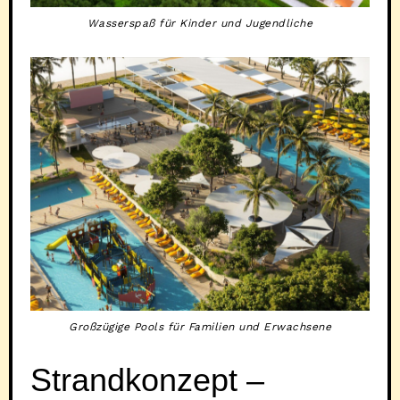
Wasserspaß für Kinder und Jugendliche
Großzügige Pools für Familien und Erwachsene
Strandkonzept –