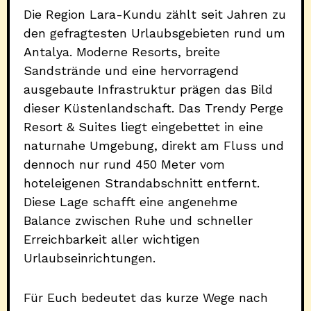
Die Region Lara-Kundu zählt seit Jahren zu
den gefragtesten Urlaubsgebieten rund um
Antalya. Moderne Resorts, breite
Sandstrände und eine hervorragend
ausgebaute Infrastruktur prägen das Bild
dieser Küstenlandschaft. Das Trendy Perge
Resort & Suites liegt eingebettet in eine
naturnahe Umgebung, direkt am Fluss und
dennoch nur rund 450 Meter vom
hoteleigenen Strandabschnitt entfernt.
Diese Lage schafft eine angenehme
Balance zwischen Ruhe und schneller
Erreichbarkeit aller wichtigen
Urlaubseinrichtungen.
Für Euch bedeutet das kurze Wege nach