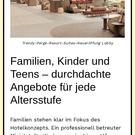
Trendy-Perge-Resort-Suites-Neueröffung Lobby
Familien, Kinder und
Teens – durchdachte
Angebote für jede
Altersstufe
Familien stehen klar im Fokus des
Hotelkonzepts. Ein professionell betreuter