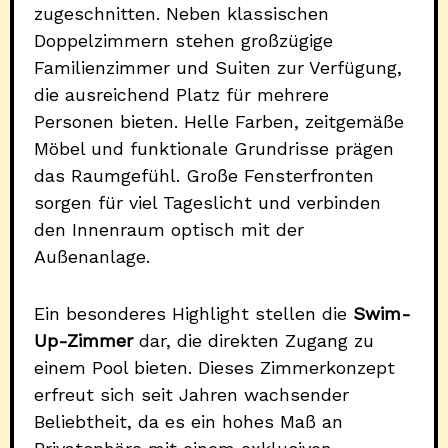
zugeschnitten. Neben klassischen
Doppelzimmern stehen großzügige
Familienzimmer und Suiten zur Verfügung,
die ausreichend Platz für mehrere
Personen bieten. Helle Farben, zeitgemäße
Möbel und funktionale Grundrisse prägen
das Raumgefühl. Große Fensterfronten
sorgen für viel Tageslicht und verbinden
den Innenraum optisch mit der
Außenanlage.
Ein besonderes Highlight stellen die
Swim-
Up-Zimmer
dar, die direkten Zugang zu
einem Pool bieten. Dieses Zimmerkonzept
erfreut sich seit Jahren wachsender
Beliebtheit, da es ein hohes Maß an