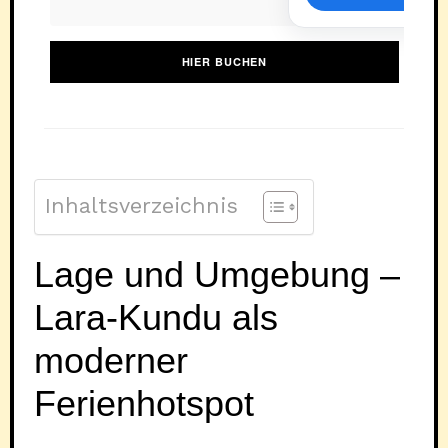
HIER BUCHEN
Inhaltsverzeichnis
Lage und Umgebung –
Lara-Kundu als
moderner
Ferienhotspot