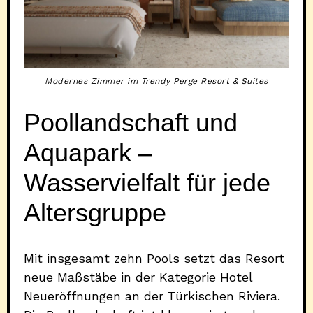
Modernes Zimmer im Trendy Perge Resort & Suites
Poollandschaft und
Aquapark –
Wasservielfalt für jede
Altersgruppe
Mit insgesamt zehn Pools setzt das Resort
neue Maßstäbe in der Kategorie Hotel
Neueröffnungen an der Türkischen Riviera.