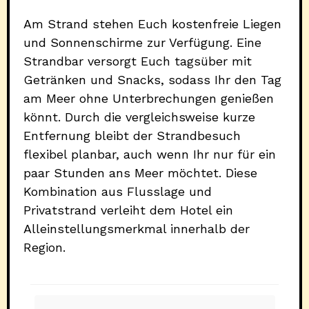
Am Strand stehen Euch kostenfreie Liegen
und Sonnenschirme zur Verfügung. Eine
Strandbar versorgt Euch tagsüber mit
Getränken und Snacks, sodass Ihr den Tag
am Meer ohne Unterbrechungen genießen
könnt. Durch die vergleichsweise kurze
Entfernung bleibt der Strandbesuch
flexibel planbar, auch wenn Ihr nur für ein
paar Stunden ans Meer möchtet. Diese
Kombination aus Flusslage und
Privatstrand verleiht dem Hotel ein
Alleinstellungsmerkmal innerhalb der
Region.