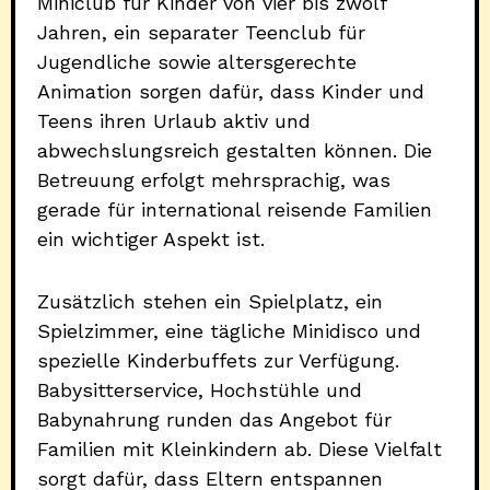
Miniclub für Kinder von vier bis zwölf
Jahren, ein separater Teenclub für
Jugendliche sowie altersgerechte
Animation sorgen dafür, dass Kinder und
Teens ihren Urlaub aktiv und
abwechslungsreich gestalten können. Die
Betreuung erfolgt mehrsprachig, was
gerade für international reisende Familien
ein wichtiger Aspekt ist.
Zusätzlich stehen ein Spielplatz, ein
Spielzimmer, eine tägliche Minidisco und
spezielle Kinderbuffets zur Verfügung.
Babysitterservice, Hochstühle und
Babynahrung runden das Angebot für
Familien mit Kleinkindern ab. Diese Vielfalt
sorgt dafür, dass Eltern entspannen