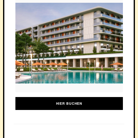
HIER BUCHEN