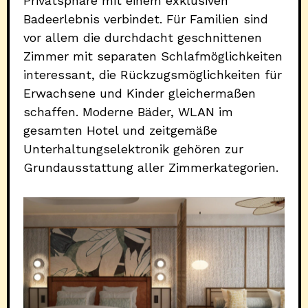
Privatsphäre mit einem exklusiven
Badeerlebnis verbindet. Für Familien sind
vor allem die durchdacht geschnittenen
Zimmer mit separaten Schlafmöglichkeiten
interessant, die Rückzugsmöglichkeiten für
Erwachsene und Kinder gleichermaßen
schaffen. Moderne Bäder, WLAN im
gesamten Hotel und zeitgemäße
Unterhaltungselektronik gehören zur
Grundausstattung aller Zimmerkategorien.